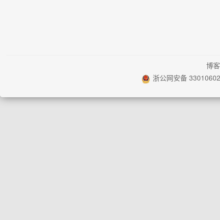
博客
浙公网安备 33010602