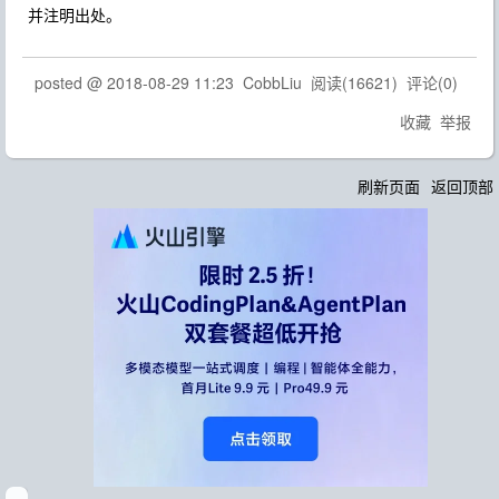
并注明出处。
posted @
2018-08-29 11:23
CobbLiu
阅读(
16621
) 评论(
0
)
收藏
举报
刷新页面
返回顶部