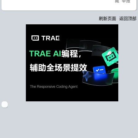
藏
举报
刷新页面
返回顶部