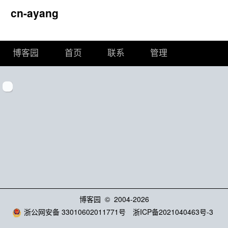
cn-ayang
博客园
首页
联系
管理
博客园
© 2004-2026
浙公网安备 33010602011771号
浙ICP备2021040463号-3