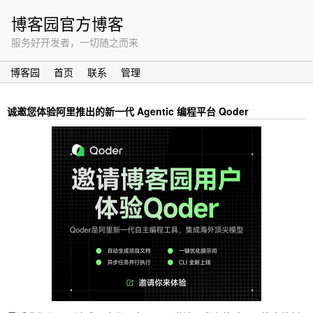
博客园官方博客
服务好开发者，一切随之而来
博客园
首页
联系
管理
诚邀您体验阿里推出的新一代 Agentic 编程平台 Qoder