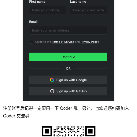
注册账号后记得一定要用一下 Qoder 哦。另外，也欢迎您扫码加入
Qoder 交流群