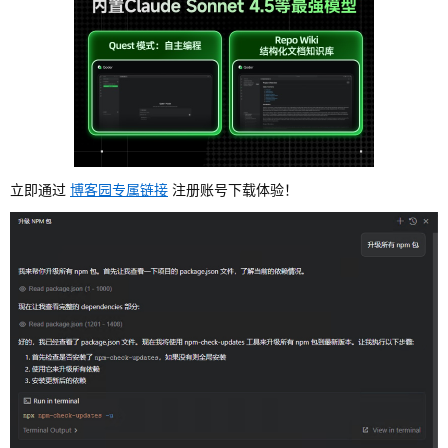
立即通过
博客园专属链接
注册账号下载体验！