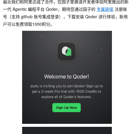
最近我们和阿里达成了合作，在园子里邀请开发者体验阿里推出的新
一代 Agentic 编程平台 Qoder，期待您通过园子的
专属链接
注册账
号（支持 github 账号集成登录），下载安装 Qoder 进行体验，新用
户可以免费领取1000积分。