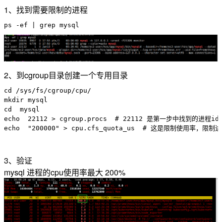
1、找到需要限制的进程
2、到cgroup目录创建一个专用目录
cd /sys/fs/cgroup/cpu/ 

mkdir mysql

cd  mysql 

echo  22112 > cgroup.procs  # 22112 是第一步中找到的进程id

3、验证
mysql 进程的cpu使用率最大 200%