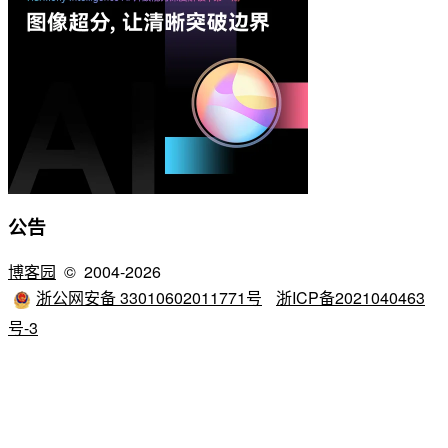
公告
博客园
© 2004-2026
浙公网安备 33010602011771号
浙ICP备2021040463
号-3