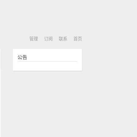
管理
订阅
联系
首页
公告