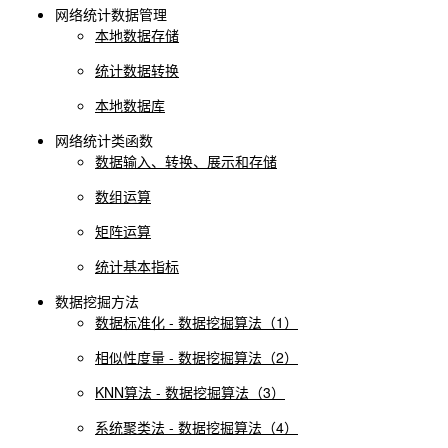
网络统计数据管理
本地数据存储
统计数据转换
本地数据库
网络统计类函数
数据输入、转换、展示和存储
数组运算
矩阵运算
统计基本指标
数据挖掘方法
数据标准化 - 数据挖掘算法（1）
相似性度量 - 数据挖掘算法（2）
KNN算法 - 数据挖掘算法（3）
系统聚类法 - 数据挖掘算法（4）