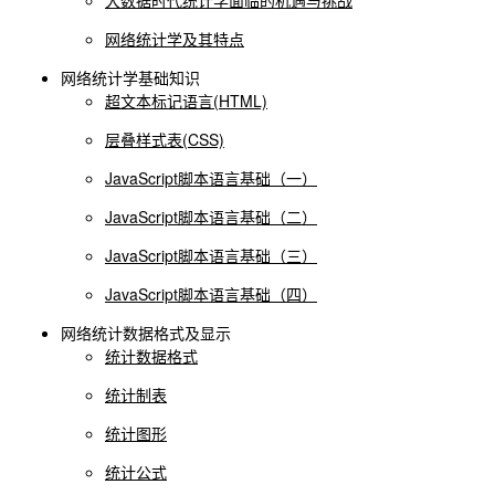
大数据时代统计学面临的机遇与挑战
网络统计学及其特点
网络统计学基础知识
超文本标记语言(HTML)
层叠样式表(CSS)
JavaScript脚本语言基础（一）
JavaScript脚本语言基础（二）
JavaScript脚本语言基础（三）
JavaScript脚本语言基础（四）
网络统计数据格式及显示
统计数据格式
统计制表
统计图形
统计公式