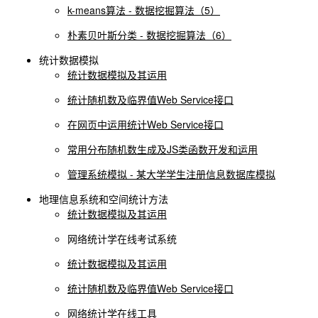
k-means算法 - 数据挖掘算法（5）
朴素贝叶斯分类 - 数据挖掘算法（6）
统计数据模拟
统计数据模拟及其运用
统计随机数及临界值Web Service接口
在网页中运用统计Web Service接口
常用分布随机数生成及JS类函数开发和运用
管理系统模拟 - 某大学学生注册信息数据库模拟
地理信息系统和空间统计方法
统计数据模拟及其运用
网络统计学在线考试系统
统计数据模拟及其运用
统计随机数及临界值Web Service接口
网络统计学在线工具