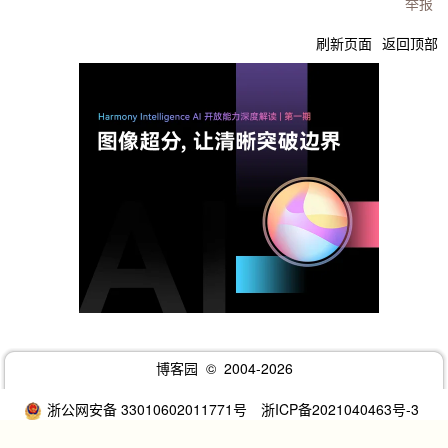
举报
刷新页面
返回顶部
博客园
© 2004-2026
浙公网安备 33010602011771号
浙ICP备2021040463号-3