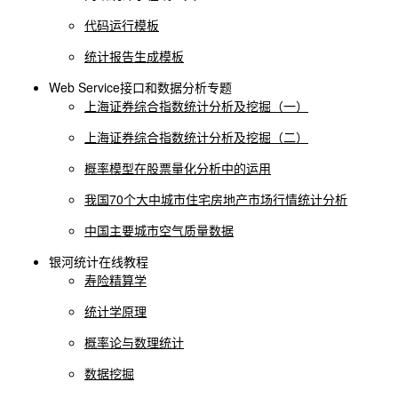
代码运行模板
统计报告生成模板
Web Service接口和数据分析专题
上海证券综合指数统计分析及挖掘（一）
上海证券综合指数统计分析及挖掘（二）
概率模型在股票量化分析中的运用
我国70个大中城市住宅房地产市场行情统计分析
中国主要城市空气质量数据
银河统计在线教程
寿险精算学
统计学原理
概率论与数理统计
数据挖掘