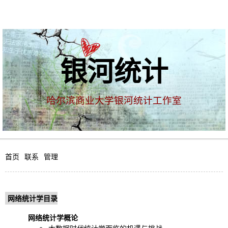
银河统计
哈尔滨商业大学银河统计工作室
首页
联系
管理
网络统计学目录
网络统计学概论