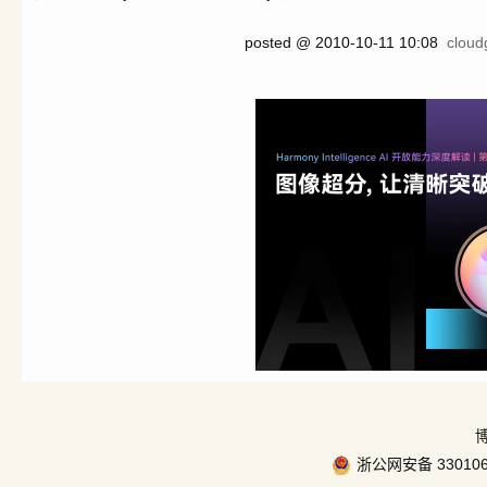
posted @
2010-10-11 10:08
clou
浙公网安备 330106