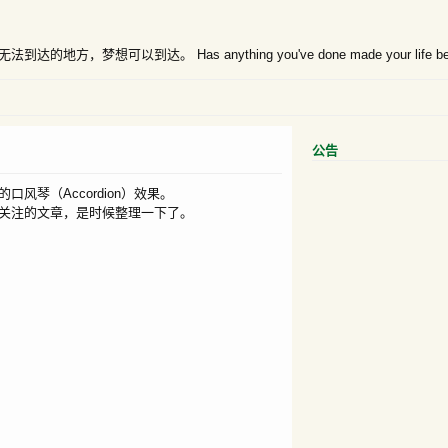
想可以到达。 Has anything you've done made your life bet
公告
琴（Accordion）效果。
关注的文章，是时候整理一下了。