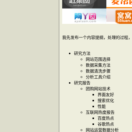
我先发布一个内容提纲，处理的过程
研究方法
网站范围选择
数据采集方法
数据清洗步骤
分析工具介绍
研究报告
团购网站技术
界面友好
搜索优化
性能
互联网热度报告
百度热点
谷歌热点
网站运营数据分析