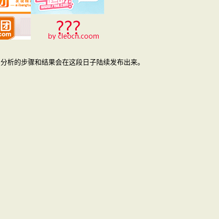
，分析的步骤和结果会在这段日子陆续发布出来。