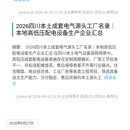
posted @ 2026-06-30 17:24 企业推荐师
阅读(5)
评论(0)
推荐(0)
2026四川本土成套电气源头工厂名录｜
本地高低压配电设备生产企业汇总
摘要： 2026四川本土成套电气源头工厂名录｜本地高低压
配电设备生产企业汇总 在四川本土电气设备采购场景中，
高低压成套配电设备普遍存在定制周期偏长、厂家工艺标准
不一、非标适配难度高、售后保障参差不齐等行业痛点。住
宅楼盘、商业综合体、工业厂房等各类工程项目，筛选具备
自主生产能力、交付稳定、售后完善的本土源头工
阅读全
文
posted @ 2026-06-30 13:34 企业推荐师
阅读(25)
评论(0)
推荐(0)
2026年6月27日