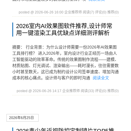
posted @ 2026-06-26 16:00 企业推荐师
阅读(7)
评论(0)
推荐(0)
2026室内AI效果图软件推荐,设计师常
用一键渲染工具优缺点详细测评解析
摘要： 行业背景：为什么设计师需要一份2026年AI效果图
工具排行榜？ 进入2026年，室内设计行业正经历一场由人
工智能驱动的效率革命。传统的效果图制作流程——建模、
材质贴图、灯光调试、渲染输出——耗时漫长，往往需要数
小时甚至数天，这已成为制约设计公司签单速度、增加沟通
成本的核心痛点。设计师与客户的即时沟通
阅读全文
posted @ 2026-06-26 14:17 企业推荐师
阅读(33)
评论(0)
推荐(0)
2026年6月25日