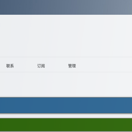
联系
订阅
管理
）