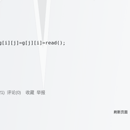
21
) 评论(
0
)
收藏
举报
刷新页面