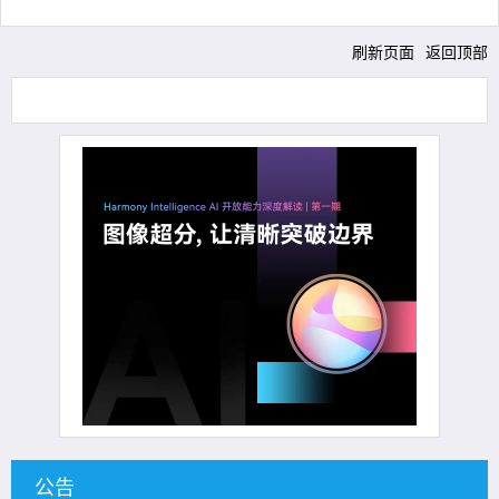
刷新页面
返回顶部
公告