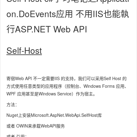
on.DoEvents应用 不用IIS也能執
行ASP.NET Web API
Self-Host
寄宿Web API 不一定需要IIS 的支持，我们可以采用Self Host 的
方式使用任意类型的应用程序（控制台、Windows Forms 应用、
WPF 应用甚至是Windows Service）作为宿主。
方法：
Nuget上安装Microsoft.AspNet.WebApi.SelfHost库
或者 OWIN来承载WebAPI服务
或者 引用：