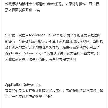
像鼠标移动鼠标点击都是windows消息，如果耗时操作一直进行，
那么界面就像死锁一样。
记得第一次使用Application.DoEvents()是为了在加载大量数据时
能够有一个数据加载的提示，不至于系统出现假死的现象，当时也
没有深入的去研究他的原理是怎样的，结果在很多地方都用上了
Application.DoEvents()，今天看到了关于这方面的一些文章，知
道我以前有些用法是不当的，有些地方需要慎用
Application.DoEvents()。
首先我们先看看在循环比较大的程序中，它的作用还是不错的，起
到了一个实时响应的效果，例如：