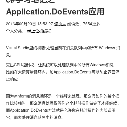
Application.DoEvents应用
2016年09月20日 15:53:27
偏执灬
阅读数：7654
更多
个人分类：
c#上位机编程
Visual Studio里的摘要:处理当前在消息队列中的所有 Windows 消
息。
交出CPU控制权，让系统可以处理队列中的所有Windows消息
比如在大运算量循环内，加Application.DoEvents可以防止界面停
止响应
因为winform的消息循环是一个线程来处理，那么假如你的某个操
作比较耗时，那么消息处理得等你这个耗时操作做完了才能继续，
而Application.DoEvents方法就是允许你在耗时操作的内部调用
它，而去处理消息队列中的消息。