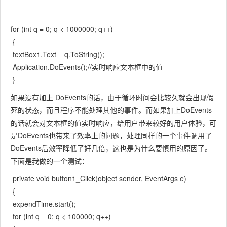
for (int q = 0; q < 1000000; q++)
{
textBox1.Text = q.ToString();
Application.DoEvents();//实时响应文本框中的值
}
如果没有加上 DoEvents的话，由于循环时间会比较久就会出现假
死的状态，而且程序不能处理其他的事件。而如果加上DoEvents
的话就会对文本框的值实时响应，给用户带来较好的用户体验，可
是DoEvents也带来了效率上的问题，处理同样的一个事件调用了
DoEvents后效率降低了好几倍，这也是为什么要慎用的原因了。
下面是我做的一个测试：
private void button1_Click(object sender, EventArgs e)
{
expendTime.start();
for (int q = 0; q < 100000; q++)