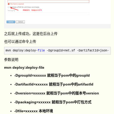
之后就上传成功，这是在后台上传
也可以通过命令上传
mvn deploy:deploy-
file
 -DgroupId=net.sf -DartifactId=json-li
参数说明
mvn deploy:deploy-file
-DgroupId=xxxxxx 就相当于pom中的groupId
-DartifactId=xxxxxx 就相当于pom中的artifactId
-Dversion=xxxxxx 就相当于pom中的版本号version
-Dpackaging=xxxxxx 就相当于pom中打包方式
-Dfile=xxxxxx 本地环境