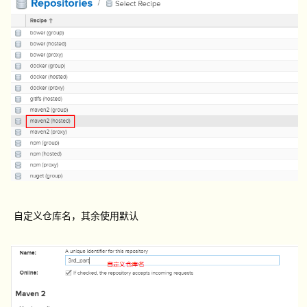
自定义仓库名，其余使用默认