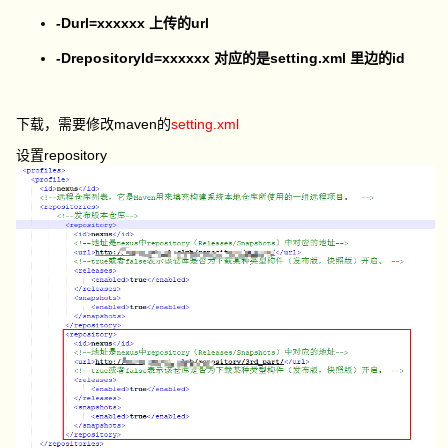
-Durl=xxxxxx 上传的url
-DrepositoryId=xxxxxx 对应的是setting.xml 里边的id
下载，需要修改maven的
setting.xml
设置repository