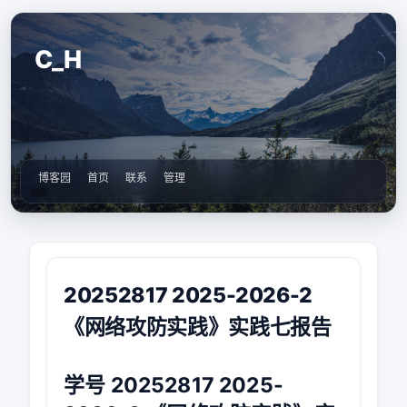
C_H
博客园
首页
联系
管理
20252817 2025-2026-2
《网络攻防实践》实践七报告
学号 20252817 2025-