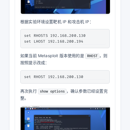
根据实验环境设置靶机 IP 和攻击机 IP：
set RHOSTS 192.168.200.130

如果当前 Metasploit 版本使用的是
，则
RHOST
按照提示改成：
再次执行
，确认参数已经设置完
show options
整。