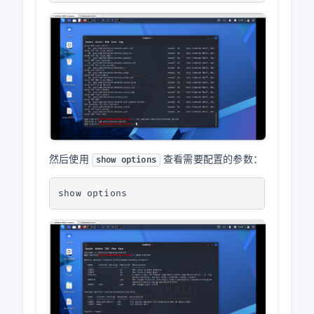
然后使用
查看需要配置的参数：
show options