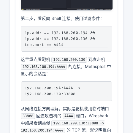
第二步，看反向 Shell 连接。使用过滤条件：
ip.addr == 192.168.200.194 && 
ip.addr == 192.168.200.130 && 
这里重点看靶机
到攻击机
192.168.200.130
的连接。Metasploit 中
192.168.200.194:4444
显示的会话是：
192.168.200.194:4444 -> 
从网络连接方向理解，实际是靶机使用临时端口
回连攻击机的
端口。Wireshark
33808
4444
中如果看到类似
192.168.200.130:33808 ->
的 TCP 流，就说明反向
192.168.200.194:4444