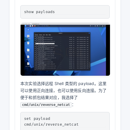
本次实验选择远程 Shell 类型的 payload。这里
可以使用正向连接，也可以使用反向连接。为了
便于和抓包结果对应，我选择了
：
cmd/unix/reverse_netcat
set payload 