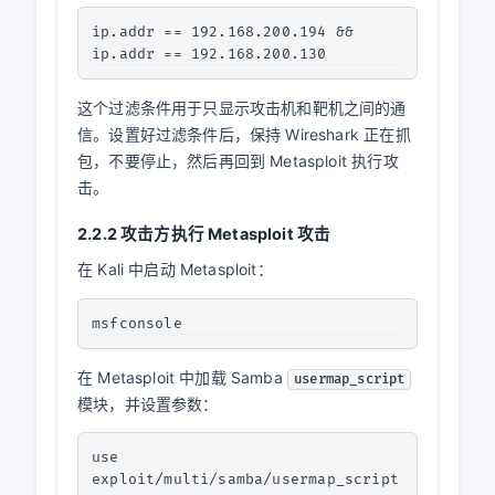
ip.addr == 192.168.200.194 && 
这个过滤条件用于只显示攻击机和靶机之间的通
信。设置好过滤条件后，保持 Wireshark 正在抓
包，不要停止，然后再回到 Metasploit 执行攻
击。
2.2.2 攻击方执行 Metasploit 攻击
在 Kali 中启动 Metasploit：
在 Metasploit 中加载 Samba
usermap_script
模块，并设置参数：
use 
exploit/multi/samba/usermap_script
