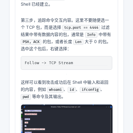
Shell 已经建立。
第三步，追踪命令交互内容。这里不要随便选一
个 TCP 包，而是选择
过滤
tcp.port == 4444
结果中带有数据内容的包，通常是
中带有
Info
的包，或者长度
大于 0 的包。
PSH, ACK
Len
选中这个包后，右键选择：