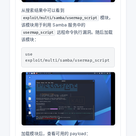
从搜索结果中可以看到
模块，
exploit/multi/samba/usermap_script
该模块用于利用 Samba 服务中的
远程命令执行漏洞。随后加载
usermap_script
该模块：
use 
加载模块后，查看可用的 payload：