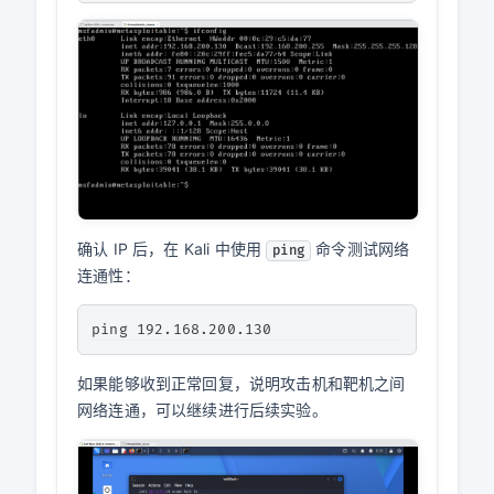
确认 IP 后，在 Kali 中使用
命令测试网络
ping
连通性：
如果能够收到正常回复，说明攻击机和靶机之间
网络连通，可以继续进行后续实验。