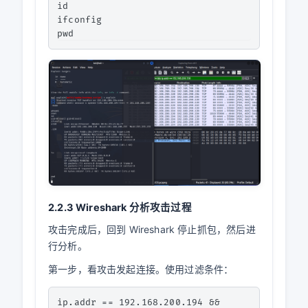
id

ifconfig

2.2.3 Wireshark 分析攻击过程
攻击完成后，回到 Wireshark 停止抓包，然后进
行分析。
第一步，看攻击发起连接。使用过滤条件：
ip.addr == 192.168.200.194 && 