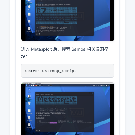
进入 Metasploit 后，搜索 Samba 相关漏洞模
块：