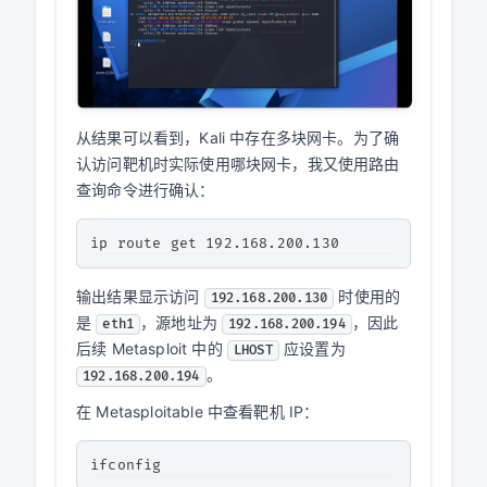
从结果可以看到，Kali 中存在多块网卡。为了确
认访问靶机时实际使用哪块网卡，我又使用路由
查询命令进行确认：
输出结果显示访问
时使用的
192.168.200.130
是
，源地址为
，因此
eth1
192.168.200.194
后续 Metasploit 中的
应设置为
LHOST
。
192.168.200.194
在 Metasploitable 中查看靶机 IP：