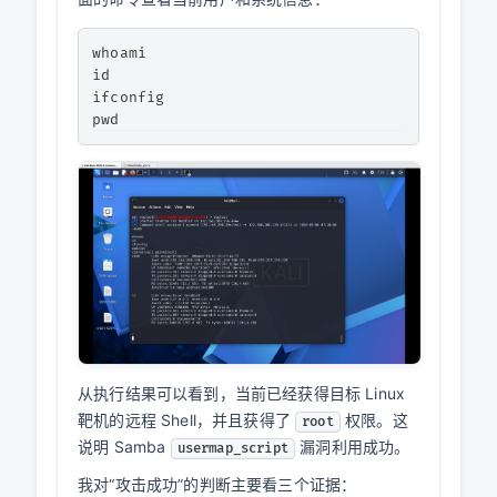
whoami

id

ifconfig

从执行结果可以看到，当前已经获得目标 Linux
靶机的远程 Shell，并且获得了
权限。这
root
说明 Samba
漏洞利用成功。
usermap_script
我对“攻击成功”的判断主要看三个证据：