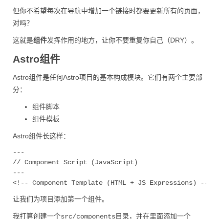
但你不希望每次在导航中增加一个链接时都要更新所有的页面，
对吗？
这就是
组件
发挥作用的地方，让你不要重复你自己（DRY）。
Astro组件
Astro组件是任何Astro项目的基本构成模块。它们有两个主要部
分：
组件脚本
组件模板
Astro组件长这样：
---

// Component Script (JavaScript)

---

让我们为项目添加第一个组件。
我打算创建一个
目录，并在里面添加一个
src/components