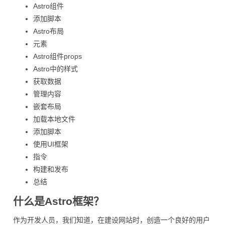
Astro组件
添加脚本
Astro布局
元素
Astro组件props
Astro中的样式
获取数据
管理内容
嵌套布局
加载本地文件
添加脚本
使用UI框架
指令
构建和发布
总结
什么是Astro框架？
作为开发人员，我们知道，在建设网站时，创造一个良好的用户