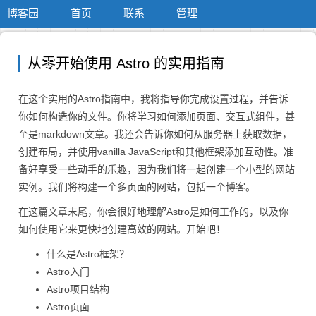
博客园
首页
联系
管理
从零开始使用 Astro 的实用指南
在这个实用的Astro指南中，我将指导你完成设置过程，并告诉
你如何构造你的文件。你将学习如何添加页面、交互式组件，甚
至是markdown文章。我还会告诉你如何从服务器上获取数据，
创建布局，并使用vanilla JavaScript和其他框架添加互动性。准
备好享受一些动手的乐趣，因为我们将一起创建一个小型的网站
实例。我们将构建一个多页面的网站，包括一个博客。
在这篇文章末尾，你会很好地理解Astro是如何工作的，以及你
如何使用它来更快地创建高效的网站。开始吧！
什么是Astro框架？
Astro入门
Astro项目结构
Astro页面