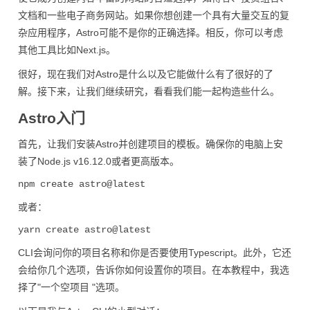
文档和一些电子商务网站。如果你想创建一个具有大量交互的复
杂应用程序，Astro可能不是你的正确选择。相反，你可以考虑
其他工具比如Next.js。
很好，现在我们对Astro是什么以及它能做什么有了很好的了
解。接下来，让我们继续研究，看看我们能一起构造些什么。
Astro入门
首先，让我们安装Astro并创建项目的模板。确保你的电脑上安
装了Node.js v16.12.0或者更高版本。
或者：
CLI会询问你的项目名称和你是否要使用Typescript。此外，它还
会给你几个选项，告诉你如何设置你的项目。在本教程中，我选
择了"一个空项目 "选项。