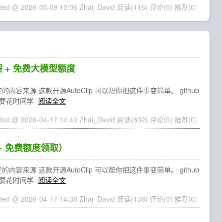
ted @ 2026-05-09 10:06 Zhai_David
阅读(116)
评论(0)
推荐(0)
 + 免费大模型额度
源 这款开源AutoClip 可以帮你把这件事变简单。 github
也不需要花时间学
阅读全文
ted @ 2026-04-17 14:40 Zhai_David
阅读(802)
评论(0)
推荐(0)
 + 免费额度领取）
源 这款开源AutoClip 可以帮你把这件事变简单。 github
也不需要花时间学
阅读全文
ted @ 2026-04-17 14:38 Zhai_David
阅读(138)
评论(0)
推荐(0)