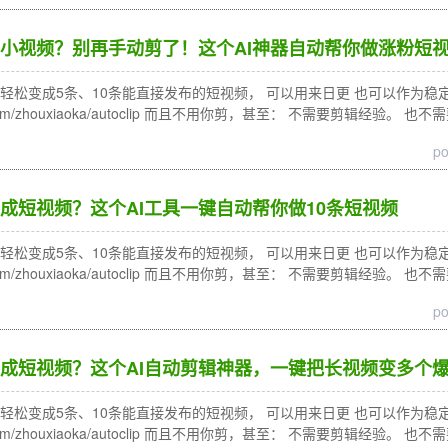
小视频？别再手动剪了！这个AI神器自动帮你做涨粉短
松变成5条、10条能直接发布的短视频， 可以用来日更 也可以作为稳定的内容来
ub.com/zhouxiaoka/autoclip 而且不用你剪，甚至： 不需要剪辑经验。 
po
成短视频？这个AI工具一键自动帮你做10条短视频
松变成5条、10条能直接发布的短视频， 可以用来日更 也可以作为稳定的内容来
ub.com/zhouxiaoka/autoclip 而且不用你剪，甚至： 不需要剪辑经验。 
po
成短视频？这个AI自动剪辑神器，一键把长视频变多个
松变成5条、10条能直接发布的短视频， 可以用来日更 也可以作为稳定的内容来
ub.com/zhouxiaoka/autoclip 而且不用你剪，甚至： 不需要剪辑经验。 