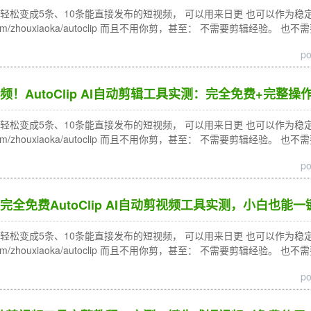
松变成5条、10条能直接发布的短视频， 可以用来日更 也可以作为稳定的内容来
ub.com/zhouxiaoka/autoclip 而且不用你剪，甚至： 不需要剪辑经验。 
po
！AutoClip AI自动剪辑工具实测：完全免费+完整
松变成5条、10条能直接发布的短视频， 可以用来日更 也可以作为稳定的内容来
ub.com/zhouxiaoka/autoclip 而且不用你剪，甚至： 不需要剪辑经验。 
po
全免费AutoClip AI自动剪视频工具实测，小白也能
松变成5条、10条能直接发布的短视频， 可以用来日更 也可以作为稳定的内容来
ub.com/zhouxiaoka/autoclip 而且不用你剪，甚至： 不需要剪辑经验。 
po