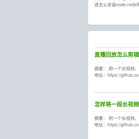
道怎么安装node,redis等环
直播回放怎么剪辑
摘要： 把一个长视频，轻
地址：https://gith
怎样将一段长视频
摘要： 把一个长视频，轻
地址：https://gith