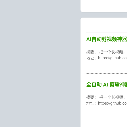
AI自动剪视频神器
摘要： 把一个长视频，轻
地址：https://gith
全自动 AI 剪辑
摘要： 把一个长视频，轻
地址：https://gith