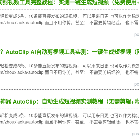
AI全自动剪视频工具完整教程：实测一键生成短视频（免费使
松变成5条、10条能直接发布的短视频， 可以用来日更 也可以作为稳定的内容来
ub.com/zhouxiaoka/autoclip 而且不用你剪，甚至： 不需要剪辑经验。 
po
AutoClip AI自动剪视频工具实测：一键生成短视频
松变成5条、10条能直接发布的短视频， 可以用来日更 也可以作为稳定的内容来
ub.com/zhouxiaoka/autoclip 而且不用你剪，甚至： 不需要剪辑经验。 
po
神器 AutoClip：自动生成短视频实测教程（无需剪辑
松变成5条、10条能直接发布的短视频， 可以用来日更 也可以作为稳定的内容来
ub.com/zhouxiaoka/autoclip 而且不用你剪，甚至： 不需要剪辑经验。 
pos