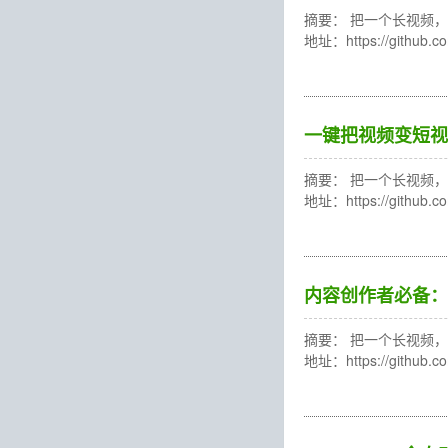
摘要： 把一个长视频，轻
地址：https://gith
一键把视频变短视频
摘要： 把一个长视频，轻
地址：https://gith
内容创作者必备：完
摘要： 把一个长视频，轻
地址：https://gith