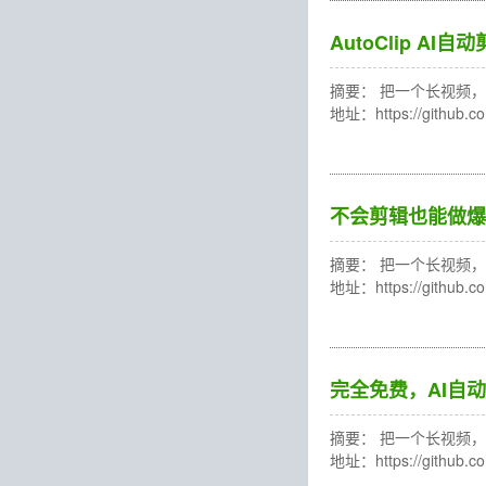
AutoClip 
摘要： 把一个长视频，轻
地址：https://gith
不会剪辑也能做爆款
摘要： 把一个长视频，轻
地址：https://gith
完全免费，AI自动
摘要： 把一个长视频，轻
地址：https://gith