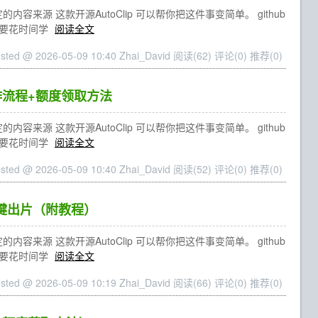
源 这款开源AutoClip 可以帮你把这件事变简单。 github
也不需要花时间学
阅读全文
sted @ 2026-05-09 10:40 Zhai_David
阅读(62)
评论(0)
推荐(0)
操作流程+额度领取方法
源 这款开源AutoClip 可以帮你把这件事变简单。 github
也不需要花时间学
阅读全文
sted @ 2026-05-09 10:40 Zhai_David
阅读(52)
评论(0)
推荐(0)
一键出片（附教程）
源 这款开源AutoClip 可以帮你把这件事变简单。 github
也不需要花时间学
阅读全文
sted @ 2026-05-09 10:19 Zhai_David
阅读(66)
评论(0)
推荐(0)