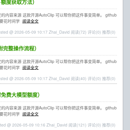
用+额度获取方法）
源 这款开源AutoClip 可以帮你把这件事变简单。 github
也不需要花时间学
阅读全文
sted @ 2026-05-09 10:17 Zhai_David
阅读(72)
评论(0)
推荐(0)
（附完整操作流程）
源 这款开源AutoClip 可以帮你把这件事变简单。 github
也不需要花时间学
阅读全文
sted @ 2026-05-09 10:17 Zhai_David
阅读(40)
评论(0)
推荐(0)
+附免费大模型额度）
源 这款开源AutoClip 可以帮你把这件事变简单。 github
也不需要花时间学
阅读全文
ted @ 2026-05-09 10:16 Zhai_David
阅读(121)
评论(0)
推荐(0)