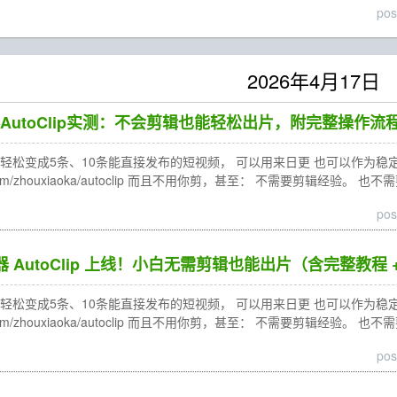
pos
2026年4月17日
AutoClip实测：不会剪辑也能轻松出片，附完整操作流程
松变成5条、10条能直接发布的短视频， 可以用来日更 也可以作为稳定的内容来
ub.com/zhouxiaoka/autoclip 而且不用你剪，甚至： 不需要剪辑经验。 
pos
神器 AutoClip 上线！小白无需剪辑也能出片（含完整教程
松变成5条、10条能直接发布的短视频， 可以用来日更 也可以作为稳定的内容来
ub.com/zhouxiaoka/autoclip 而且不用你剪，甚至： 不需要剪辑经验。 
pos