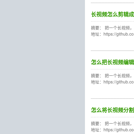
长视频怎么剪辑成
摘要： 把一个长视频，轻
地址：https://gith
怎么把长视频编辑
摘要： 把一个长视频，轻
地址：https://gith
怎么将长视频分割
摘要： 把一个长视频，轻
地址：https://gith