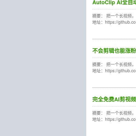
AutoClip 
摘要： 把一个长视频，轻
地址：https://gith
不会剪辑也能涨粉？
摘要： 把一个长视频，轻
地址：https://gith
完全免费AI剪视频
摘要： 把一个长视频，轻
地址：https://gith