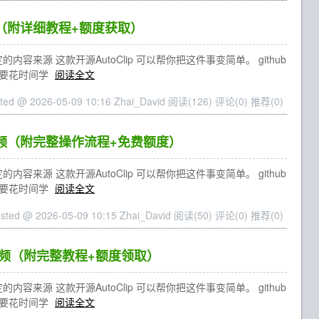
用（附详细教程+额度获取）
源 这款开源AutoClip 可以帮你把这件事变简单。 github
也不需要花时间学
阅读全文
ted @ 2026-05-09 10:16 Zhai_David
阅读(126)
评论(0)
推荐(0)
视频（附完整操作流程+免费额度）
源 这款开源AutoClip 可以帮你把这件事变简单。 github
也不需要花时间学
阅读全文
sted @ 2026-05-09 10:15 Zhai_David
阅读(50)
评论(0)
推荐(0)
短视频（附完整教程+额度领取）
源 这款开源AutoClip 可以帮你把这件事变简单。 github
也不需要花时间学
阅读全文