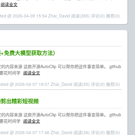
阅读全文
ted @ 2026-04-09 15:54 Zhai_David
阅读(265)
评论(0)
推荐(0)
频+免费大模型获取方法）
源 这款开源AutoClip 可以帮你把这件事变简单。 github
也不需要花时间学
阅读全文
sted @ 2026-04-07 18:07 Zhai_David
阅读(55)
评论(0)
推荐(0)
动剪出精彩短视频
源 这款开源AutoClip 可以帮你把这件事变简单。 github
也不需要花时间学
阅读全文
sted @ 2026-04-07 17:46 Zhai_David
阅读(36)
评论(0)
推荐(0)