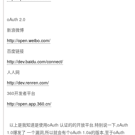
oAuth 2.0
新浪微博
http://open.weibo.com/
百度链接
http://dev.baidu.com/connect/
人人网
http://dev.renren.com/
360开发者平台
http://open.app.360.cn/
以上是我知道是使用oAuth 认证的的开放平台,特别说一下,oAuth
1.0爆发了 一个漏洞,所以就会有个oAuth 1.0a的版本,至于oAuth