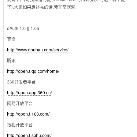
了),大家如果想补充的话,我非常欢迎.
oAuth 1.0 || 1.0a
豆瓣
http://www.douban.com/service/
腾讯
http://open.t.qq.com/home/
360开发者平台
http://open.app.360.cn/
网易开放平台
http://open.t.163.com/
搜狐开放平台
http://open.t.sohu.com/