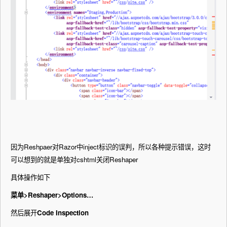
因为Reshpaer对Razor中inject标识的误判，所以各种提示错误，这时
可以想到的就是单独对cshtml关闭Reshaper
具体操作如下
菜单>Reshaper>Options…
然后展开
Code Inspection