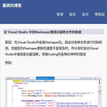
重典的博客
管理
联系
首页
博客园
对 Visual Studio 中的Resharper禁用对某种文件的检测
原因：在Visual Studio中安装Reshaper后，就会对各种文件进行代码检
测，但是因为Reshaper更新的速度不是很及时，所以有时会对Visual
Studio中某些新功能误断，导致Coding时各种红哗哗的错误
例如：