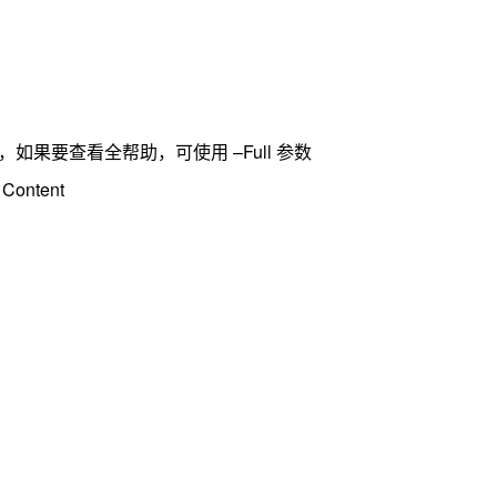
为精简，如果要查看全帮助，可使用 –Full 参数
ontent