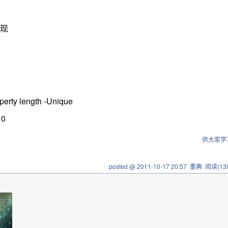
展现
}
perty length -Unique
10
供大家学
posted @
2011-10-17 20:57
重典
阅读(
13