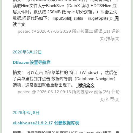
读取Hive文件大于BlockSize（DataX 读取 HDFS/Hive 底
层文件时，默认按 256MB 做 split 切分逻辑，）时会丢失
数据,问题代码如下： InputSplit[] splits = in.getSplits(c
阅
读全文
posted @ 2026-07-05 20:29 所向披靡zz
阅读(11)
评论
(0)
推荐(0)
2026年6月12日
DBeaver设置导航栏
摘要： 可以点击顶部菜单栏的 窗口（Window），然后在
子菜单里找到并点击 数据库导航（Database Navigator）
选项，通常视图就会重新出现了。
阅读全文
posted @ 2026-06-12 09:13 所向披靡zz
阅读(26)
评论
(0)
推荐(0)
2026年6月8日
clickhouse21.9.2.17 创建数据库表