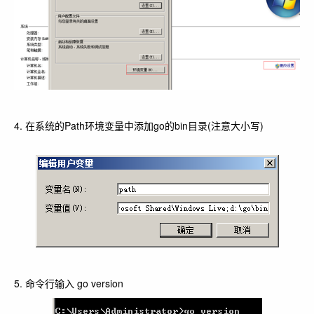
4. 在系统的Path环境变量中添加go的bin目录(注意大小写)
5. 命令行输入 go version