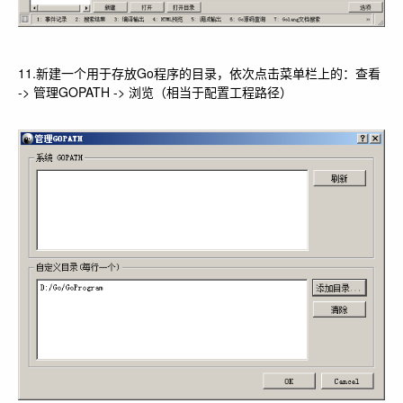
11.新建一个用于存放Go程序的目录，依次点击菜单栏上的：查看
-> 管理GOPATH -> 浏览（相当于配置工程路径）