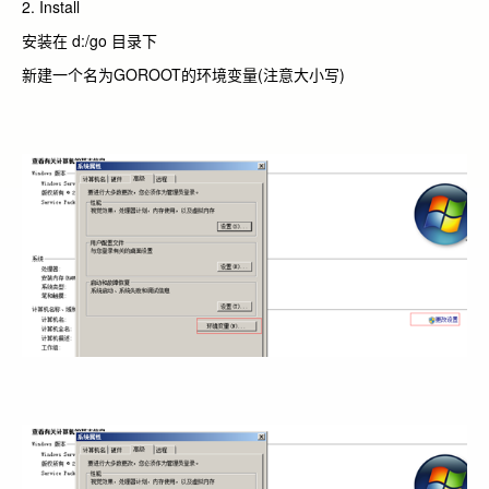
2. Install
安装在 d:/go 目录下
新建一个名为GOROOT的环境变量(注意大小写)