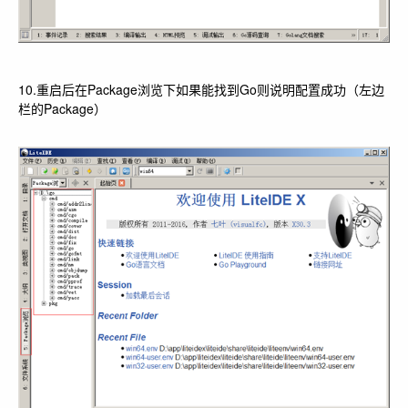
10.重启后在Package浏览下如果能找到Go则说明配置成功（左边
栏的Package）