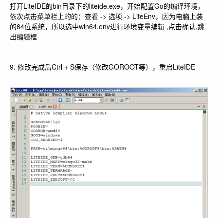
打开LiteIDE的bin目录下的liteide.exe，开始配置Go的编译环境，
依次点击菜单栏上的的：查看 -> 选项 -> LiteEnv，因为电脑上装
的64位系统，所以选中win64.env进行环境变量编辑 ,点击确认,跳
出编辑框
9. 修改完成后Ctrl + S保存（修改GOROOT等），重启LiteIDE