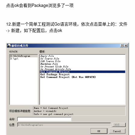
点击ok会看到Package浏览多了
一项
12.新建一个简单工程测试Go语言环境，依次点击菜单上的：文件
-> 新建，如下配置后，点击ok