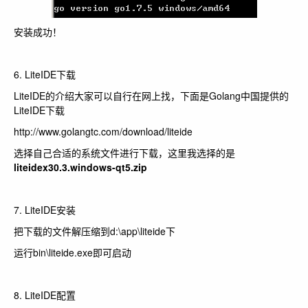
安装成功！
6. LiteIDE下载
LiteIDE的介绍大家可以自行在网上找，下面是Golang中国提供的
LiteIDE下载
http://www.golangtc.com/download/liteide
选择自己合适的系统文件进行下载，这里我选择的是
liteidex30.3.windows-qt5.zip
7. LiteIDE安装
把下载的文件解压缩到d:\app\liteide下
运行bin\liteide.exe即可启动
8. LiteIDE配置