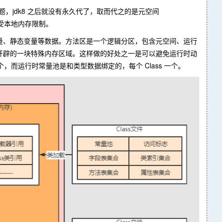
问题，jdk8 之后就没有永久代了，取而代之的是元空间
小受本地内存限制。
量、静态变量等数据。方法区是一个逻辑分区，包含元空间、运行
开辟的一块特殊内存区域。这样做的好处之一是可以避免运行时动
，而运行时常量池是和类型数据绑定的，每个 Class 一个。