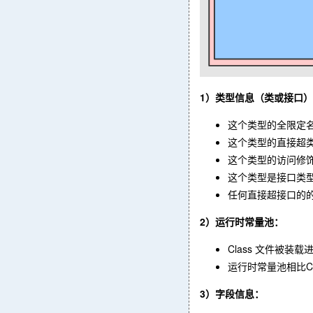
1）类型信息（类或接口
这个类型的全限定
这个类型的直接超类的全
这个类型的访问修饰符（p
这个类型是接口类
任何直接超接口的
2）运行时常量池：
Class 文件被
运行时常量池相比Cl
3）字段信息：