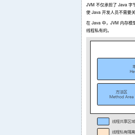
JVM 不仅承担了 Ja
使 Java 开发人员不
在 Java 中，JVM
线程私有的。