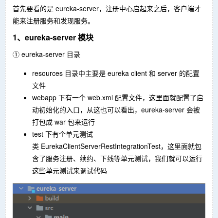
首先要看的是 eureka-server，注册中心启起来之后，客户端才
能来注册服务和发现服务。
1、eureka-server 模块
① eureka-server 目录
resources 目录中主要是 eureka client 和 server 的配置
文件
webapp 下有一个 web.xml 配置文件，这里面就配置了启
动初始化的入口，从这也可以看出，eureka-server 会被
打包成 war 包来运行
test 下有个单元测试
类 EurekaClientServerRestIntegrationTest，这里面就包
含了服务注册、续约、下线等单元测试，我们就可以运行
这些单元测试来调试代码