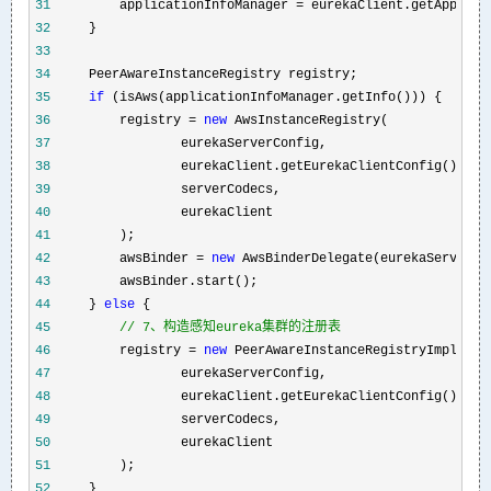
31
         applicationInfoManager =
32
33
34
35
if
36
         registry = 
new
37
38
39
40
41
42
         awsBinder = 
new
43
44
     } 
else
45
//
 7、构造感知eureka集群的注册表
46
         registry = 
new
47
48
49
50
51
52