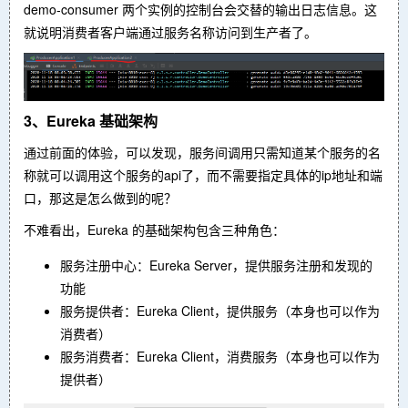
demo-consumer 两个实例的控制台会交替的输出日志信息。这
就说明消费者客户端通过服务名称访问到生产者了。
3、Eureka 基础架构
通过前面的体验，可以发现，服务间调用只需知道某个服务的名
称就可以调用这个服务的api了，而不需要指定具体的ip地址和端
口，那这是怎么做到的呢？
不难看出，Eureka 的基础架构包含三种角色：
服务注册中心：Eureka Server，提供服务注册和发现的
功能
服务提供者：Eureka Client，提供服务（本身也可以作为
消费者）
服务消费者：Eureka Client，消费服务（本身也可以作为
提供者）