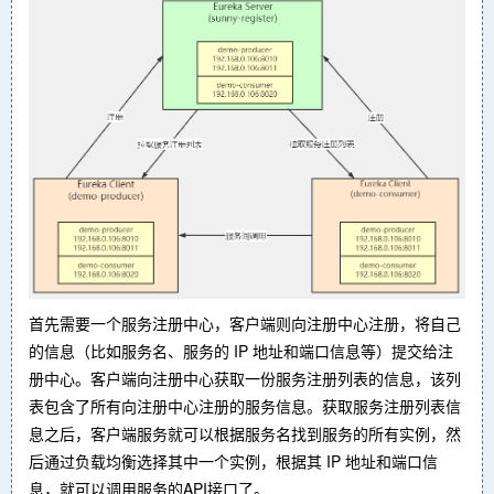
首先需要一个服务注册中心，客户端则向注册中心注册，将自己
的信息（比如服务名、服务的 IP 地址和端口信息等）提交给注
册中心。客户端向注册中心获取一份服务注册列表的信息，该列
表包含了所有向注册中心注册的服务信息。获取服务注册列表信
息之后，客户端服务就可以根据服务名找到服务的所有实例，然
后通过负载均衡选择其中一个实例，根据其 IP 地址和端口信
息，就可以调用服务的API接口了。