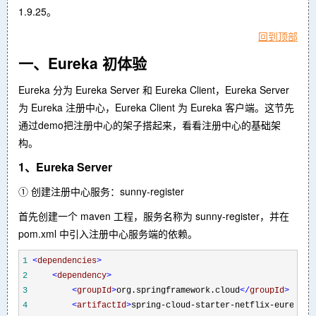
1.9.25。
回到顶部
一、Eureka 初体验
Eureka 分为 Eureka Server 和 Eureka Client，Eureka Server
为 Eureka 注册中心，Eureka Client 为 Eureka 客户端。这节先
通过demo把注册中心的架子搭起来，看看注册中心的基础架
构。
1、Eureka Server
① 创建注册中心服务：sunny-register
首先创建一个 maven 工程，服务名称为 sunny-register，并在
pom.xml 中引入注册中心服务端的依赖。
1
<
dependencies
>
2
<
dependency
>
3
<
groupId
>
org.springframework.cloud
</
groupId
>
4
<
artifactId
>
spring-cloud-starter-netflix-eureka-s