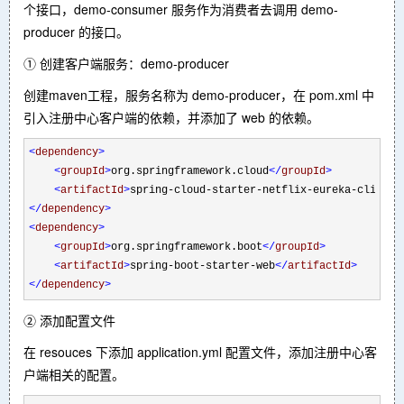
个接口，demo-consumer 服务作为消费者去调用 demo-
producer 的接口。
① 创建客户端服务：demo-producer
创建maven工程，服务名称为 demo-producer，在 pom.xml 中
引入注册中心客户端的依赖，并添加了 web 的依赖。
<
dependency
>
<
groupId
>
org.springframework.cloud
</
groupId
>
<
artifactId
>
spring-cloud-starter-netflix-eureka-client
<
</
dependency
>
<
dependency
>
<
groupId
>
org.springframework.boot
</
groupId
>
<
artifactId
>
spring-boot-starter-web
</
artifactId
>
</
dependency
>
② 添加配置文件
在 resouces 下添加 application.yml 配置文件，添加注册中心客
户端相关的配置。