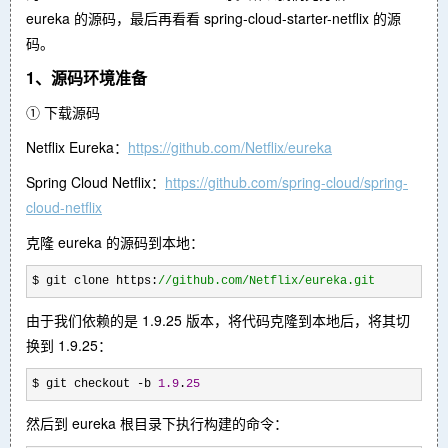
eureka 的源码，最后再看看 spring-cloud-starter-netflix 的源
码。
1、源码环境准备
① 下载源码
Netflix Eureka：
https://github.com/Netflix/eureka
Spring Cloud Netflix：
https://github.com/spring-cloud/spring-
cloud-netflix
克隆 eureka 的源码到本地：
$ git clone https:
//
github.com/Netflix/eureka.git
由于我们依赖的是 1.9.25 版本，将代码克隆到本地后，将其切
换到 1.9.25：
$ git checkout -b 
1.9
.
25
然后到 eureka 根目录下执行构建的命令：