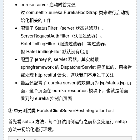
eureka server 启动时首先通
过 com.netflix.eureka.EurekaBootStrap 类来进行启动初
始化相关的工作
配置了 StatusFilter（server 状态过滤器）、
ServerRequestAuthFilter（认证过滤器）、
RateLimitingFilter（限流过滤器） 等过滤器，
但 RateLimitingFilter 默认没有启用
配置了 jersey 的 servlet 容器，其实就跟
springframework 的 DispatcherServlet 是类似的，用来拦
截处理 http restful 请求，这块我们不用过于关注
最后还配置了 eureka server 的欢迎页为 jsp/status.jsp 页
面，这个页面在 eureka-resources 模块下，也就是前面
看到的 eureka 控制台页面
③ 单元测试类 EurekaClientServerRestIntegrationTest
首先看 setUp 方法，每个测试用例运行之前都会先运行 setUp
方法来初始化运行环境。