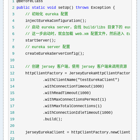
 1
 2
public
static
void
 setUp() 
throws
 3
//
 初始化 eureka 配置
 4
 5
//
 6
//
 这一步启动时，就会加载 web.xm 配置文件，然后进入 EurekaB
 7
 8
//
 eureka server 配置
 9
10
11
//
 创建 jersey 客户端，使用 jersey 客户端来调用资源
12
     httpClientFactory =
13
             .withClientName("testEurekaClient"
14
             .withConnectionTimeout(1000
15
             .withReadTimeout(1000
16
             .withMaxConnectionsPerHost(1
17
             .withMaxTotalConnections(1
18
             .withConnectionIdleTimeout(1000
19
20
21
     jerseyEurekaClient = httpClientFactory.newClient(
new
22