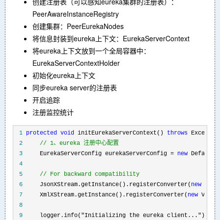
创建注册表（可以感知eureka集群的注册表）：
PeerAwareInstanceRegistry
创建集群：PeerEurekaNodes
将信息封装到eureka上下文：EurekaServerContext
将eureka上下文放到一个全局容器中：
EurekaServerContextHolder
初始化eureka上下文
同步eureka server的注册表
开启追踪
注册监控统计
 1
protected
void
 initEurekaServerContext() 
throws
 2
//
 1、eureka 注册中心配置
 3
     EurekaServerConfig eurekaServerConfig = 
new
 4
 5
//
 For backward compatibility
 6
     JsonXStream.getInstance().registerConverter(
new
 7
     XmlXStream.getInstance().registerConverter(
new
 8
 9
     logger.info("Initializing the eureka client..."