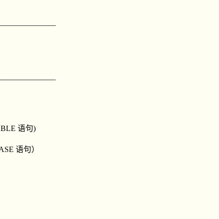
————————
————————
ABLE 语句)
ABASE 语句）