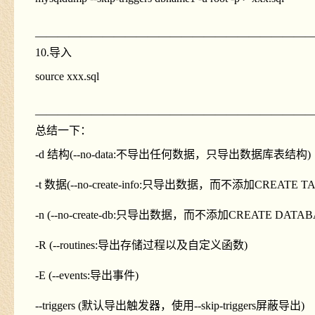
————————————————————————
10.导入
source xxx.sql
————————————————————————
总结一下：
-d 结构(--no-data:不导出任何数据，只导出数据库表结构)
-t 数据(--no-create-info:只导出数据，而不添加CREATE T
-n (--no-create-db:只导出数据，而不添加CREATE DAT
-R (--routines:导出存储过程以及自定义函数)
-E (--events:导出事件)
--triggers (默认导出触发器，使用--skip-triggers屏蔽导出)