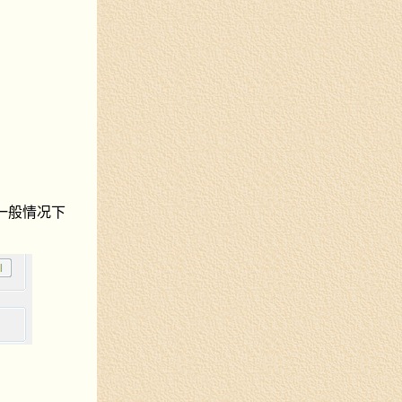
，一般情况下