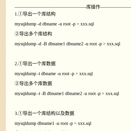
———————————————-库操作——————
1.①导出一个库结构
mysqldump -d dbname -u root -p > xxx.sql
②导出多个库结构
mysqldump -d -B dbname1 dbname2 -u root -p > xxx.sql
2.①导出一个库数据
mysqldump -t dbname -u root -p > xxx.sql
②导出多个库数据
mysqldump -t -B dbname1 dbname2 -u root -p > xxx.sql
3.①导出一个库结构以及数据
mysqldump dbname1 -u root -p > xxx.sql