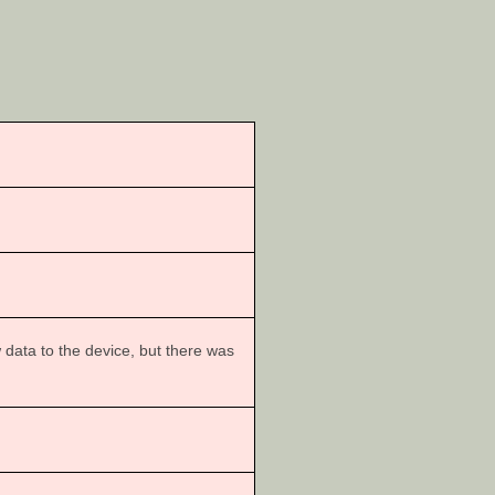
ata to the device, but there was