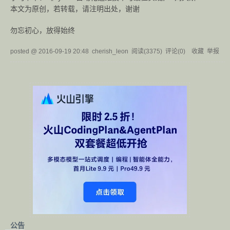
本文为原创，若转载，请注明出处，谢谢
勿忘初心，放得始终
posted @
2016-09-19 20:48
cherish_leon
阅读(
3375
) 评论(
0
)
收藏
举报
公告