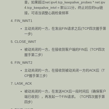
查，如果超过net.ipv4.tcp_keepalive_probes * net.ipv
4.tcp_keepalive_intvl = 默认11分，终止对应的tcp链
接，可适当调整心跳检查频率
FIN_WAIT1
主动关闭的一方，在发出FIN请求之后(TCP四次握手第
一步)
CLOSE_WAIT
被动关闭的一方，在接收到客户端的FIN后（TCP四次
握手第二步）
FIN_WAIT2
主动关闭的一方，在接收到被动关闭一方的ACK后（T
CP握手第三步）
LASK_ACK
被动关闭的一方，在发送ACK后一段时间后（确保客户
端已收到），再发起一个FIN请求。（TCP四次握手第
四步）