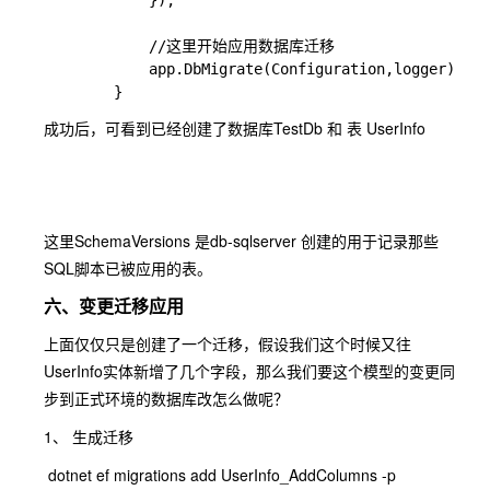
            });

            //这里开始应用数据库迁移

            app.DbMigrate(Configuration,logger);

        }
成功后，可看到已经创建了数据库TestDb 和 表 UserInfo
这里SchemaVersions 是db-sqlserver 创建的用于记录那些
SQL脚本已被应用的表。
六、变更迁移应用
上面仅仅只是创建了一个迁移，假设我们这个时候又往
UserInfo实体新增了几个字段，那么我们要这个模型的变更同
步到正式环境的数据库改怎么做呢？
1、 生成迁移
dotnet ef migrations add UserInfo_AddColumns -p