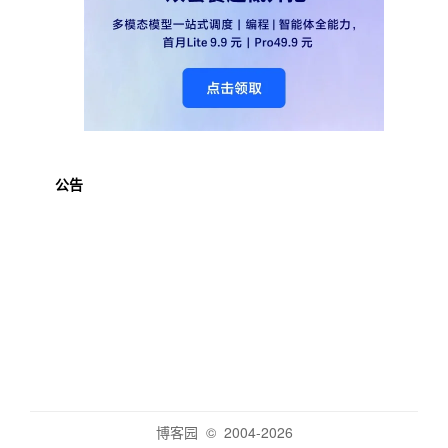
公告
博客园
© 2004-2026