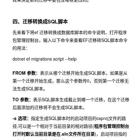
四、迁移转换成SQL脚本
先来看下将ef 迁移转换成数据库脚本的命令说明，打开程序
包管理控制台，输入以下命令来查看EF迁移转SQL脚本命令
的用法：
dotnet ef migrations script --help
FROM 参数：
表示从哪个迁移开始生成SQL脚本，如果是从
第一个迁移开始生成，那么这个参数传0，否则第一个迁移无
法生成SQL脚本。
TO 参数：
表示SQL脚本生成截止到哪一个迁移，在这个迁移
后面添加的迁移将不会生成SQL脚本。
-s 选项：
指定生成SQL脚本时的启动项目的csproj文件的路
径,可以是一个相对于当前目录的相对路径(
程序包管理控制台
打开时默认当前目录是在.sln文件所在目录
)，启动项目指的