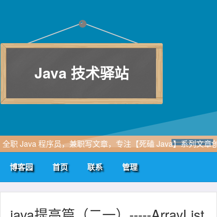
Java 技术驿站
全职 Java 程序员，兼职写文章，专注【死磕 Java】系列文章
作，一个立志做专业的程序员...
博客园
首页
联系
管理
java提高篇（二一）-----ArrayList