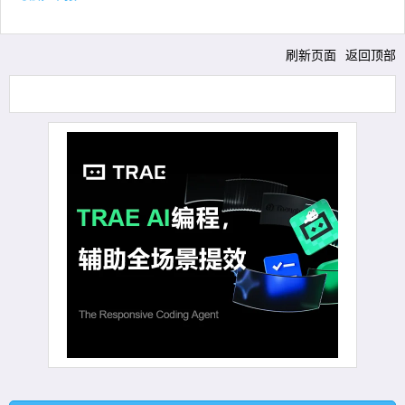
刷新页面
返回顶部