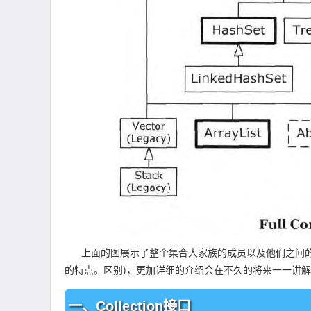
上面的图展示了整个集合大家族的成员以及他们之间的
的特点。区别)，更加详细的介绍会在不久的将来一一讲
一、Collection接口