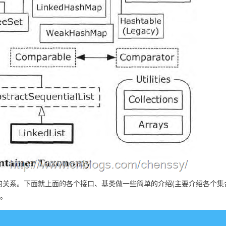
关系。下面就上面的各个接口、基类做一些简单的介绍(主要介绍各个集
解。