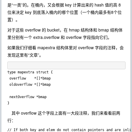
是“一类”的。在桶内，又会根据 key 计算出来的 hash 值的高 8
位来决定 key 到底落入桶内的哪个位置（一个桶内最多有8个位
置）。
对于这些 overflow 的 bucket，在 hmap 结构体和 bmap 结构体
里分别有一个
extra.overflow
和
overflow
字段指向它们。
如果我们仔细看 mapextra 结构体里对 overflow 字段的注释，会
发现这里有“文章”。
type mapextra struct {

 overflow    *[]*bmap

 oldoverflow *[]*bmap

 nextOverflow *bmap

其中
overflow
这个字段上面有一大段注释，我们来看看前两
行：
// If both key and elem do not contain pointers and are inlin