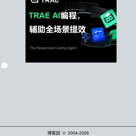
博客园
© 2004-2026