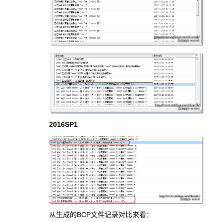
2016SP1
从生成的BCP文件记录对比来看：