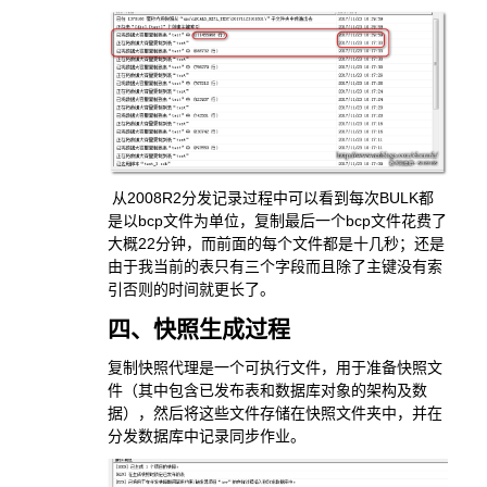
从2008R2分发记录过程中可以看到每次BULK都
是以bcp文件为单位，复制最后一个bcp文件花费了
大概22分钟，而前面的每个文件都是十几秒；还是
由于我当前的表只有三个字段而且除了主键没有索
引否则的时间就更长了。
四、快照生成过程
复制快照代理是一个可执行文件，用于准备快照文
件（其中包含已发布表和数据库对象的架构及数
据），然后将这些文件存储在快照文件夹中，并在
分发数据库中记录同步作业。