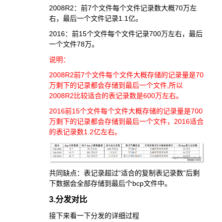
2008R2：前7个文件每个文件记录数大概70万左
右，最后一个文件记录1.1亿。
2016：前15个文件每个文件记录700万左右，最后
一个文件78万。
说明：
2008R2前7个文件每个文件大概存储的记录量是70
万剩下的记录都会存储到最后一个文件,所以
2008R2比较适合的表记录数是600万左右。
2016前15个文件每个文件大概存储的记录量是700
万剩下的记录都会存储到最后一个文件，2016适合
的表记录数1.2亿左右。
共同缺点：表记录超过“适合的复制表记录数”后剩
下数据会全部存储到最后个bcp文件中。
3.分发对比
接下来看一下分发的详细过程