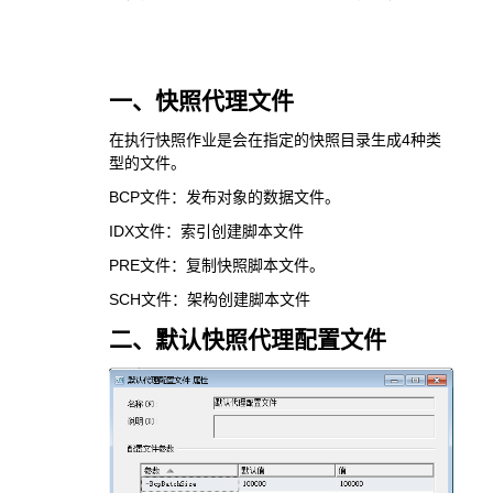
一、快照代理文件
在执行快照作业是会在指定的快照目录生成4种类
型的文件。
BCP文件：发布对象的数据文件。
IDX文件：索引创建脚本文件
PRE文件：复制快照脚本文件。
SCH文件：架构创建脚本文件
二、默认快照代理配置文件