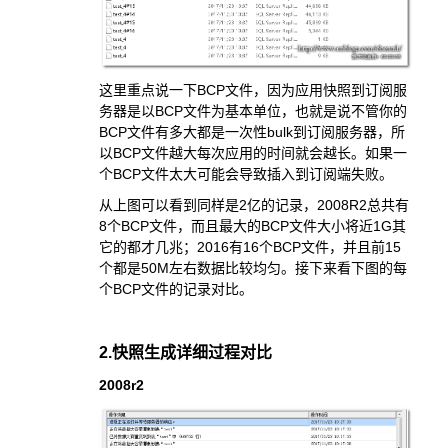
这里重点说一下BCP文件，因为应用快照到订阅服
务器是以BCP文件为基本单位，也就是说不管你的
BCP文件有多大都是一次性bulk到订阅服务器，所
以BCP文件越大每次应用的时间就会越长。如果一
个BCP文件太大可能会导致插入到订阅端失败。
从上图可以看到同样是2亿的记录，2008R2总共有
8个BCP文件，而且最大的BCP文件大小将近1G其
它的都才几兆；2016有16个BCP文件，并且前15
个都是50M左右数据比较均匀。接下来看下图的每
个BCP文件的记录对比。
2.快照生成详细过程对比
2008r2