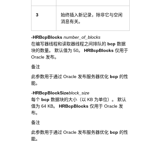
3
始终插入新记录，除非它与空闲
消息有关。
-HRBcpBlocks
number_of_blocks
在编写器线程和读取器线程之间排队的
bcp
数据
块的数量。 默认值为 50。
HRBcpBlocks
仅用于
Oracle 发布。
备注
此参数用于通过 Oracle 发布服务器优化
bcp
的性
能。
-
HRBcpBlockSize
block_size
每个
bcp
数据块的大小（以 KB 为单位）。 默认
值为 64 KB。
HRBcpBlocks
仅用于 Oracle 发
布。
备注
此参数用于通过 Oracle 发布服务器优化
bcp
的性
能。