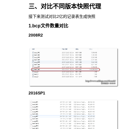
三、对比不同版本快照代理
接下来测试对比2亿的记录表生成快照
1.bcp文件数量对比
2008R2
2016SP1