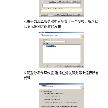
4.由于CLU11服务器中只配置了一个发布，所以默
认显示出刚才配置的发布
5.配置分发代理位置-选择在分发服务器上运行所有
代理