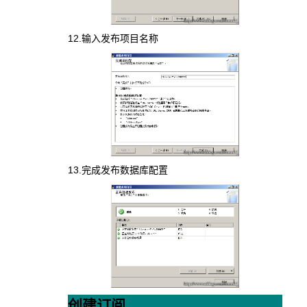
12.输入发布项目名称
13.完成发布数据库配置
创建订阅