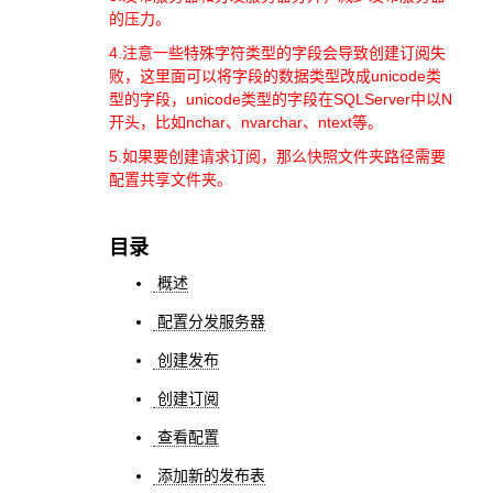
的压力。
4.注意一些特殊字符类型的字段会导致创建订阅失
败，这里面可以将字段的数据类型改成unicode类
型的字段，unicode类型的字段在SQLServer中以N
开头，比如nchar、nvarchar、ntext等。
5.如果要创建请求订阅，那么快照文件夹路径需要
配置共享文件夹。
目录
概述
配置分发服务器
创建发布
创建订阅
查看配置
添加新的发布表