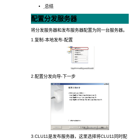
总结
配置分发服务器
将分发服务器和发布服务器配置为同一台服务器。
1.复制-本地发布-配置
2.配置分发向导-下一步
3.CLU11是发布服务器，这里选择将CLU11同时配