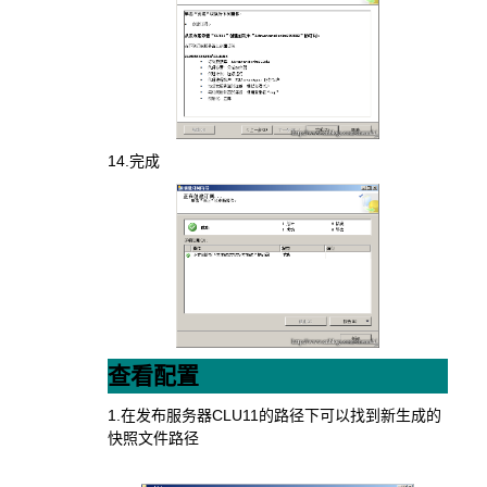
14.完成
查看配置
1.在发布服务器CLU11的路径下可以找到新生成的
快照文件路径