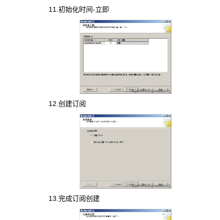
11.初始化时间-立即
12.创建订阅
13.完成订阅创建