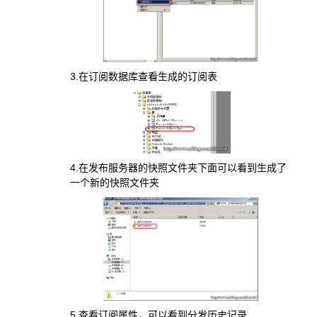
3.在订阅数据库查看生成的订阅表
4.在发布服务器的快照文件夹下面可以看到生成了
一个新的快照文件夹
5.查看订阅属性，可以看到分发历史记录