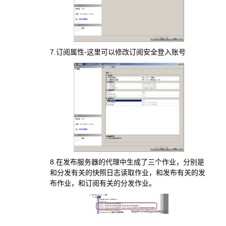
7.订阅属性-这里可以修改订阅安全登入账号
8.在发布服务器的代理中生成了三个作业，分别是
和分发有关的快照日志读取作业，和发布有关的发
布作业，和订阅有关的分发作业。