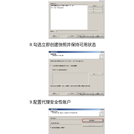
8.勾选立即创建快照并保持可用状态
9.配置代理安全性账户