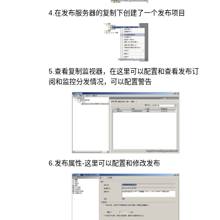
4.在发布服务器的复制下创建了一个发布项目
5.查看复制监视器，在这里可以配置和查看发布订
阅和监控分发情况，可以配置警告
6.发布属性-这里可以配置和修改发布