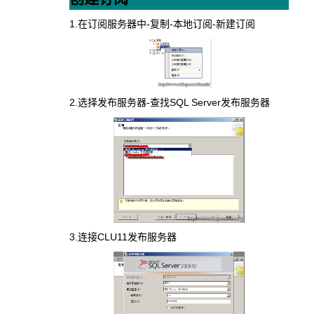
1.在订阅服务器中-复制-本地订阅-新建订阅
2.选择发布服务器-查找SQL Server发布服务器
3.连接CLU11发布服务器