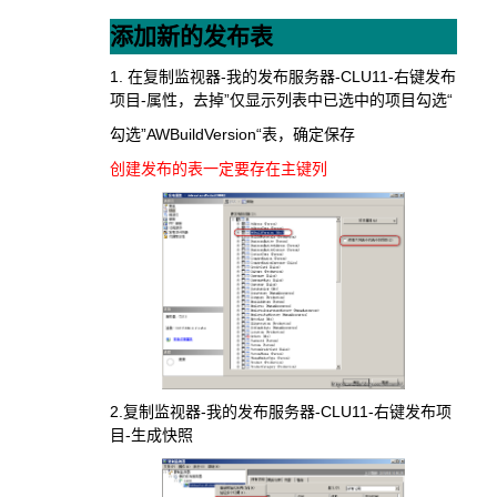
添加新的发布表
1. 在复制监视器-我的发布服务器-CLU11-右键发布
项目-属性，去掉”仅显示列表中已选中的项目勾选“
勾选”AWBuildVersion“表，确定保存
创建发布的表一定要存在主键列
2.复制监视器-我的发布服务器-CLU11-右键发布项
目-生成快照