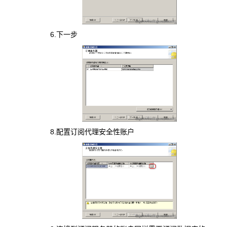
6.下一步
8.配置订阅代理安全性账户