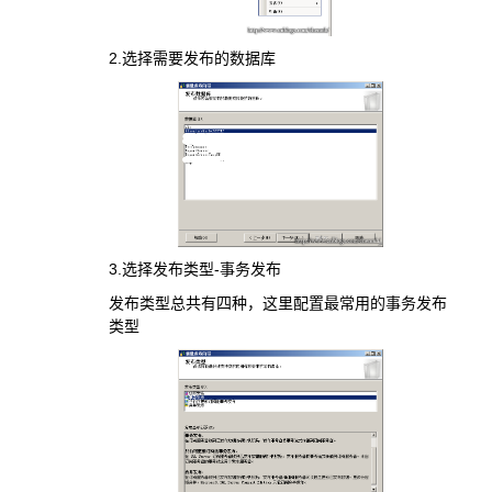
2.选择需要发布的数据库
3.选择发布类型-事务发布
发布类型总共有四种，这里配置最常用的事务发布
类型