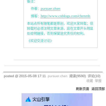
备注：
pursuer.chen
作者：
http://www.cnblogs.com/chenmh
博客：
本站点所有随笔都是原创，欢迎大家转载；但
转载时必须注明文章来源，且在文章开头明显
处给明链接，否则保留追究责任的权利。
《欢迎交流讨论》
posted @
2015-05-08 17:11
pursuer.chen
阅读(
9590
) 评论(
10
)
收藏
举报
刷新页面
返回顶部