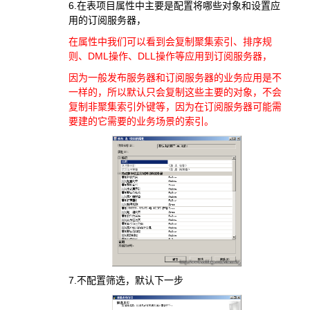
6.在表项目属性中主要是配置将哪些对象和设置应
用的订阅服务器，
在属性中我们可以看到会复制聚集索引、排序规
则、DML操作、DLL操作等应用到订阅服务器，
因为一般发布服务器和订阅服务器的业务应用是不
一样的，所以默认只会复制这些主要的对象，不会
复制非聚集索引外键等，因为在订阅服务器可能需
要建的它需要的业务场景的索引。
7.不配置筛选，默认下一步