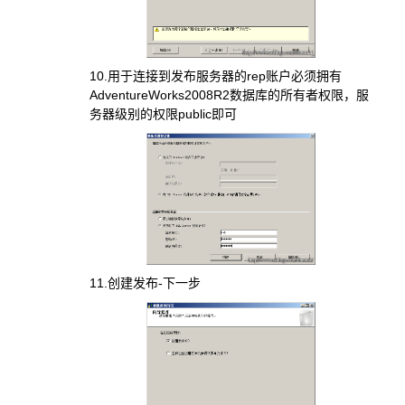
10.用于连接到发布服务器的rep账户必须拥有
AdventureWorks2008R2数据库的所有者权限，服
务器级别的权限public即可
11.创建发布-下一步