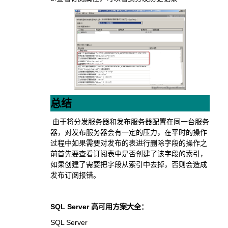
总结
由于将分发服务器和发布服务器配置在同一台服务
器，对发布服务器会有一定的压力，在平时的操作
过程中如果需要对发布的表进行删除字段的操作之
前首先要查看订阅表中是否创建了该字段的索引，
如果创建了需要把字段从索引中去掉，否则会造成
发布订阅报错。
SQL Server 高可用方案大全：
SQL Server