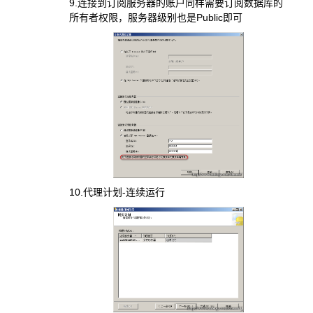
9.连接到订阅服务器的账户同样需要订阅数据库的
所有者权限，服务器级别也是Public即可
10.代理计划-连续运行