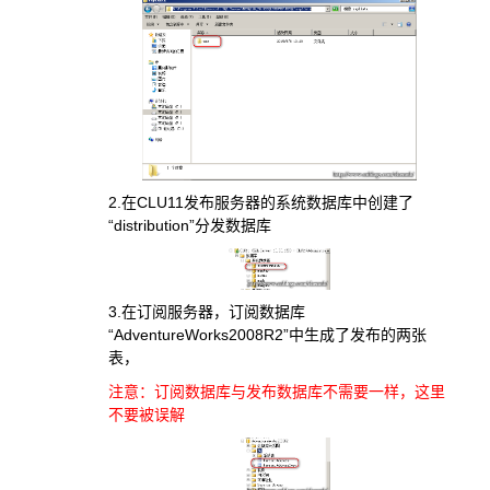
2.在CLU11发布服务器的系统数据库中创建了
“distribution”分发数据库
3.在订阅服务器，订阅数据库
“AdventureWorks2008R2”中生成了发布的两张
表，
注意：订阅数据库与发布数据库不需要一样，这里
不要被误解