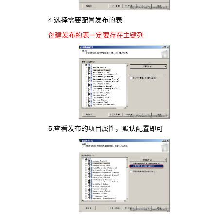
4.选择需要配置发布的表
创建发布的表一定要存在主键列
5.查看发布的项目属性，默认配置即可