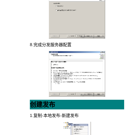
8.完成分发服务器配置
创建发布
1.复制-本地发布-新建发布