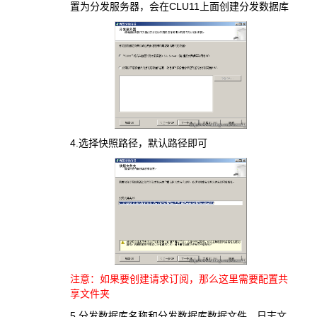
置为分发服务器，会在CLU11上面创建分发数据库
4.选择快照路径，默认路径即可
注意：如果要创建请求订阅，那么这里需要配置共
享文件夹
5.分发数据库名称和分发数据库数据文件、日志文