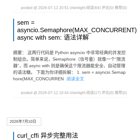
posted @ 2026-07-12 20:51 chenlight
阅读(64)
评论(0)
推荐(0)
sem =
asyncio.Semaphore(MAX_CONCURRENT)
async with sem: 语法详解
摘要： 这两行代码是 Python asyncio 中非常经典的并发控
制组合。简单来说，Semaphore（信号量）就像一个“限流
器”，而 async with 则是确保这个限流器能安全、自动管理
的语法糖。 下面为你详细拆解： 1. sem = asyncio.Semap
hore(MAX_CONCURREN
阅读全文
posted @ 2026-07-12 10:44 chenlight
阅读(17)
评论(0)
推荐(0)
2026年7月10日
curl_cffi 异步完整用法