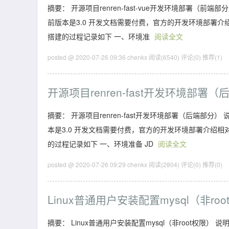
摘要： 开源项目renren-fast-vue开发环境部署（前端部分
前版本是3.0 开发文档需要付费，官方的开发环境部署
搭建的过程记录如下 一、环境准
阅读全文
posted @ 2020-07-26 09:36 chenkx
阅读(6540)
评论(0)
推荐(1)
开源项目renren-fast开发环境部署
摘要： 开源项目renren-fast开发环境部署（后端部分） 说
本是3.0 开发文档需要付费，官方的开发环境部署介绍
的过程记录如下 一、环境准备 JD
阅读全文
posted @ 2020-07-26 09:29 chenkx
阅读(2804)
评论(0)
推荐(0)
Linux普通用户安装配置mysql（非ro
摘要： Linux普通用户安装配置mysql（非root权限