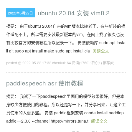
ubuntu 20.04 安装 vim8.2
2022年5月22日
摘要： 由于ubuntu 20.04自带的vim版本比较老了，有些新装的插
件适配不上，所以需要安装最新版本的vim。在网上找了很久也没
有比较官方的安装教程所以记录一下。 安装依赖库 sudo apt insta
ll git sudo apt install make sudo apt install cla
阅读全文
posted @ 2022-05-22 17:32 chenkui164
阅读(1760)
评论(1)
推荐(0)
paddlespeech asr 使用教程
摘要： 我试了一下paddlespeech里面用的模型效果很好，但是本
身缺少方便使用的教程。所以还是写一下，并分享出来，让这个工
具使用的人更多些。 安装 paddle框架安装 conda install paddlep
addle==2.3.0 --channel https://mirrors.tuna.t
阅读全文