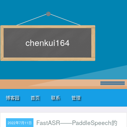
chenkui164
博客园
首页
联系
管理
FastASR——PaddleSpeech的
2022年7月11日