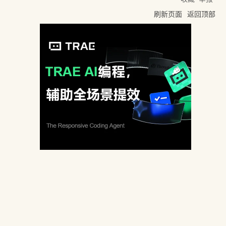
刷新页面
返回顶部