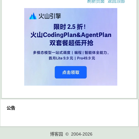
刷新页面
返回顶部
公告
博客园
© 2004-2026