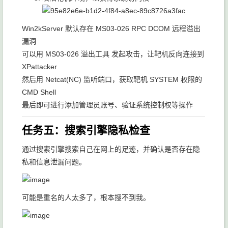
Win2kServer 默认存在 MS03-026 RPC DCOM 远程溢出
漏洞
可以用 MS03-026 溢出工具 发起攻击，让靶机反向连接到
XPattacker
然后用 Netcat(NC) 监听端口，获取靶机 SYSTEM 权限的
CMD Shell
最后即可进行添加管理员账号、验证系统控制权等操作
任务五：搜索引擎隐私检查
通过搜索引擎搜索自己在网上的足迹，并确认是否存在隐
私和信息泄漏问题。
可能是重名的人太多了，根本搜不到我。