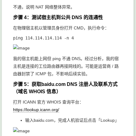
不通，说明 NAT 网络整体异常。
步骤 4：测试宿主机到公共 DNS 的连通性
在物理宿主机以管理员身份打开 CMD，执行命令：
我的宿主机能上网但 ping 不通 DNS。经过分析，我的宿
主机是连接的工位路由器再接网线的。可能是运营商 / 路
由器封禁了 ICMP 包，不影响后续实验。
步骤 5：获取baidu.com DNS 注册人及联系方式
（域名 WHOIS 信息）
打开 ICANN 官方 WHOIS 查询平台：
https://lookup.icann.org/
输入
baidu.com
，完成人机验证后点击「Lookup」