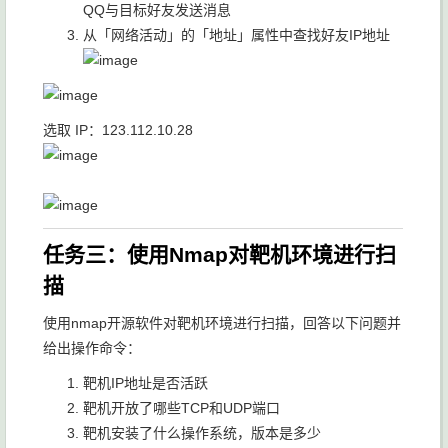
QQ与目标好友发送消息
从「网络活动」的「地址」属性中查找好友IP地址
选取 IP：
123.112.10.28
任务三：使用Nmap对靶机环境进行扫
描
使用nmap开源软件对靶机环境进行扫描，回答以下问题并
给出操作命令：
靶机IP地址是否活跃
靶机开放了哪些TCP和UDP端口
靶机安装了什么操作系统，版本是多少