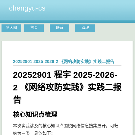
chengyu-cs
博客园
首页
联系
管理
20252901 2025-2026-2 《网络攻防实践》实践二报告
20252901 程宇 2025-2026-
2 《网络攻防实践》实践二报
告
核心知识点梳理
本次实验涉及的核心知识点围绕网络信息搜集展开，可归
纳为三类，具体如下：