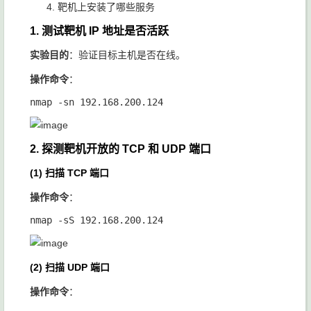
靶机上安装了哪些服务
1. 测试靶机 IP 地址是否活跃
实验目的
：验证目标主机是否在线。
操作命令
：
2. 探测靶机开放的 TCP 和 UDP 端口
(1) 扫描 TCP 端口
操作命令
：
(2) 扫描 UDP 端口
操作命令
：