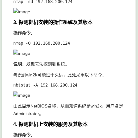
3. 探测靶机安装的操作系统及其版本
操作命令
：
说明
：发现无法探测到系统。
考虑到win2k可能过于久远，此处采用以下命令：
由此显示NetBIOS名称，从而知道系统是win2k，用户名是
Administrator。
4. 探测靶机上安装的服务及其版本
操作命令
：