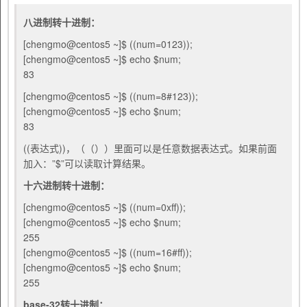
八进制转十进制：
[chengmo@centos5 ~]$ ((num=0123));
[chengmo@centos5 ~]$ echo $num;
83
[chengmo@centos5 ~]$ ((num=8#123));
[chengmo@centos5 ~]$ echo $num;
83
((表达式))，（（））里面可以是任意数据表达式。如果前面
加入：”$”可以读取计算结果。
十六进制转十进制：
[chengmo@centos5 ~]$ ((num=0xff));
[chengmo@centos5 ~]$ echo $num;
255
[chengmo@centos5 ~]$ ((num=16#ff));
[chengmo@centos5 ~]$ echo $num;
255
base-32转十进制：