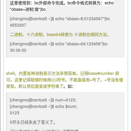
这里使用到：bc外部命令完成。bc命令格式转换为：echo
"obase=进制;值"|bc
[chengmo@centos5 ~]$ echo "obase=8;01234567"|bc
4553207
二进制，十六进制，base64转换为 十进制也相同方法。
[chengmo@centos5 ~]$ echo "obase=64;123456"|bc
30 09 00
shell，内置各种进制表示方法非常简单。记得base#number 即
可。这里记得赋值时候用(())符号。不能直接用=号了。=号没有值
类型。默认将后面变成字符串了
。如：
[chengmo@centos5 ~]$ num=0123;
[chengmo@centos5 ~]$ echo $num;
0123
0开头已经失去了意义了。