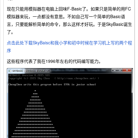
现在只能用模拟器在电脑上回味F-Basic了。如果只是简单的用FC
模拟器来玩，一点都没有意思。不如自己写一个简单的Basic语
言，只要能解析简单的命令，那么这样才好玩。于是SkyBasic诞生
了。
点击此处下载SkyBaisc和我小学和初中时候在学习机上写的两个程
序
这些程序代表了我在1996年左右的代码编写能力。