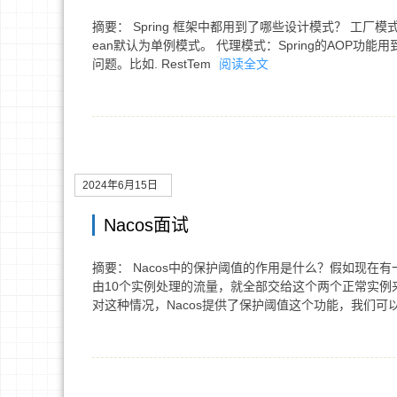
摘要： Spring 框架中都用到了哪些设计模式？ 工厂模
ean默认为单例模式。 代理模式：Spring的AOP功
问题。比如. RestTem
阅读全文
2024年6月15日
Nacos面试
摘要： Nacos中的保护阈值的作用是什么？假如现在
由10个实例处理的流量，就全部交给这个两个正常实
对这种情况，Nacos提供了保护阈值这个功能，我们可