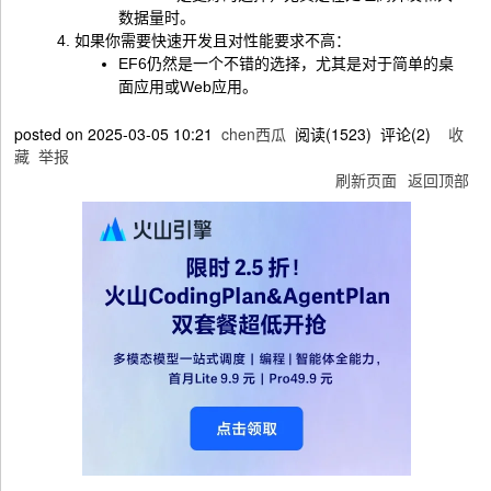
数据量时。
如果你需要快速开发且对性能要求不高：
EF6仍然是一个不错的选择，尤其是对于简单的桌
面应用或Web应用。
posted on
2025-03-05 10:21
chen西瓜
阅读(
1523
) 评论(
2
)
收
藏
举报
刷新页面
返回顶部