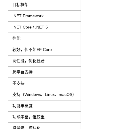
目标框架
.NET Framework
.NET Core / .NET 5+
性能
较好，但不如EF Core
高性能，优化显著
跨平台支持
不支持
支持（Windows、Linux、macOS）
功能丰富度
功能丰富，但较重
轻量级，模块化