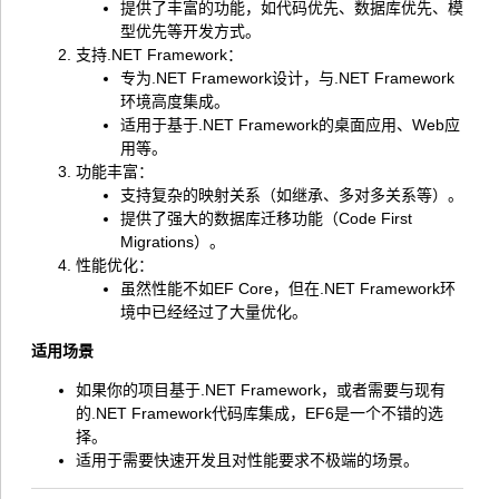
提供了丰富的功能，如代码优先、数据库优先、模
型优先等开发方式。
支持.NET Framework：
专为.NET Framework设计，与.NET Framework
环境高度集成。
适用于基于.NET Framework的桌面应用、Web应
用等。
功能丰富：
支持复杂的映射关系（如继承、多对多关系等）。
提供了强大的数据库迁移功能（Code First
Migrations）。
性能优化：
虽然性能不如EF Core，但在.NET Framework环
境中已经经过了大量优化。
适用场景
如果你的项目基于.NET Framework，或者需要与现有
的.NET Framework代码库集成，EF6是一个不错的选
择。
适用于需要快速开发且对性能要求不极端的场景。