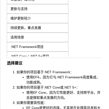
更新与支持
维护更新较少
持续更新，重点发展
适用场景
.NET Framework项目
.NET Core / .NET 5+项目
选择建议
如果你的项目基于.NET Framework：
使用EF6，因为它与.NET Framework高度集成，
功能成熟。
如果你的项目基于.NET Core或.NET 5+：
使用EF Core，因为它性能更好、支持跨平台，并
且是微软重点发展的方向。
如果你需要高性能：
EF Core是更好的选择，尤其是在处理高并发和大