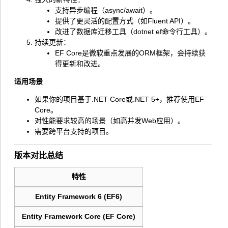
支持异步编程（
async/await
）。
提供了更灵活的配置方式（如Fluent API）。
改进了数据库迁移工具（
dotnet ef
命令行工具）。
持续更新：
EF Core是微软重点发展的ORM框架，会持续获
得更新和改进。
适用场景
如果你的项目基于.NET Core或.NET 5+，推荐使用EF
Core。
对性能要求较高的场景（如高并发Web应用）。
需要跨平台支持的项目。
版本对比总结
特性
Entity Framework 6 (EF6)
Entity Framework Core (EF Core)