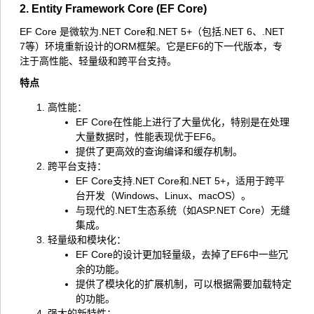
2. Entity Framework Core (EF Core)
EF Core 是微软为.NET Core和.NET 5+（包括.NET 6、.NET
7等）环境重新设计的ORM框架。它是EF6的下一代版本，专
注于高性能、轻量级和跨平台支持。
特点
高性能：
EF Core在性能上进行了大量优化，特别是在处理
大量数据时，性能表现优于EF6。
提供了更高效的查询编译和缓存机制。
跨平台支持：
EF Core支持.NET Core和.NET 5+，适用于跨平
台开发（Windows、Linux、macOS）。
与现代的.NET生态系统（如ASP.NET Core）无缝
集成。
轻量级和模块化：
EF Core的设计更加轻量级，去掉了EF6中一些冗
余的功能。
提供了模块化的扩展机制，可以根据需要加载特定
的功能。
强大的新特性：