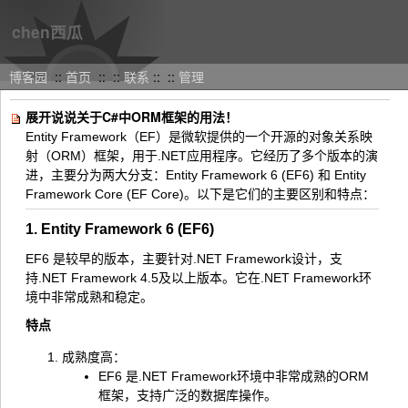
chen西瓜
博客园
::
首页
::
::
联系
::
::
管理
展开说说关于C#中ORM框架的用法！
Entity Framework（EF）是微软提供的一个开源的对象关系映
射（ORM）框架，用于.NET应用程序。它经历了多个版本的演
进，主要分为两大分支：Entity Framework 6 (EF6) 和 Entity
Framework Core (EF Core)。以下是它们的主要区别和特点：
1. Entity Framework 6 (EF6)
EF6 是较早的版本，主要针对.NET Framework设计，支
持.NET Framework 4.5及以上版本。它在.NET Framework环
境中非常成熟和稳定。
特点
成熟度高：
EF6 是.NET Framework环境中非常成熟的ORM
框架，支持广泛的数据库操作。