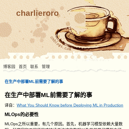
charlieroro
博客园
首页
联系
管理
在生产中部署ML前需要了解的事
在生产中部署ML前需要了解的事
译自：
What You Should Know before Deploying ML in Production
MLOps的必要性
MLOps之所以重要，有几个原因。首先，机器学习模型依赖大量数