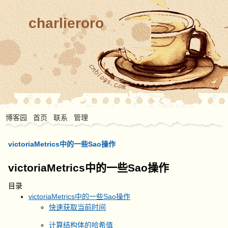
charlieroro
博客园
首页
联系
管理
victoriaMetrics中的一些Sao操作
victoriaMetrics中的一些Sao操作
目录
victoriaMetrics中的一些Sao操作
快速获取当前时间
计算结构体的哈希值