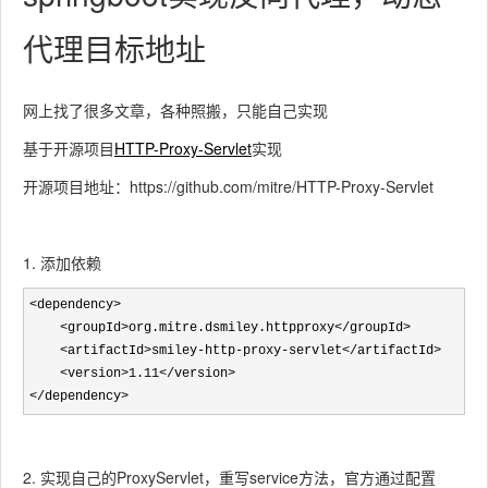
代理目标地址
网上找了很多文章，各种照搬，只能自己实现
基于开源项目
HTTP-Proxy-Servlet
实现
开源项目地址：https://github.com/mitre/HTTP-Proxy-Servlet
1. 添加依赖
<dependency>

    <groupId>org.mitre.dsmiley.httpproxy</groupId>

    <artifactId>smiley-http-proxy-servlet</artifactId>

    <version>1.11</version>

</dependency>
2. 实现自己的ProxyServlet，重写service方法，官方通过配置