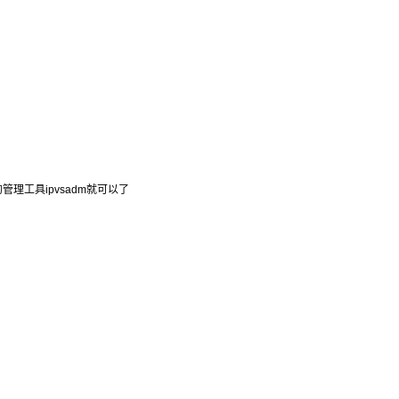
管理工具ipvsadm就可以了