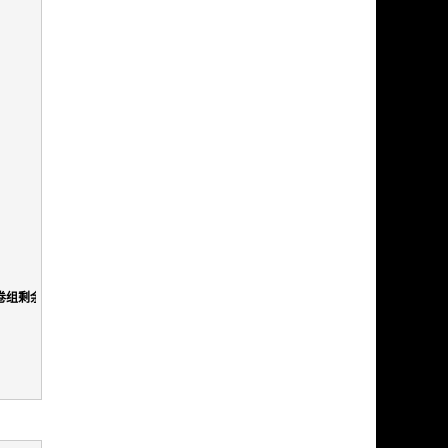
卷组剩余所有空间。
