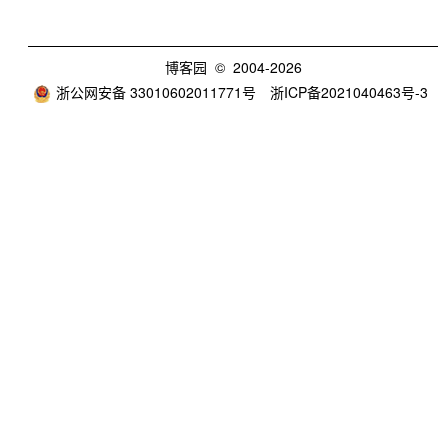
博客园
© 2004-2026
浙公网安备 33010602011771号
浙ICP备2021040463号-3